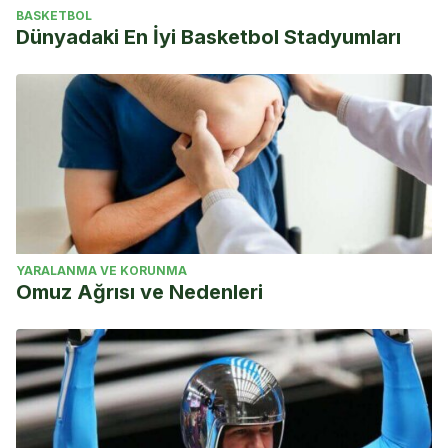
BASKETBOL
Dünyadaki En İyi Basketbol Stadyumları
YARALANMA VE KORUNMA
Omuz Ağrısı ve Nedenleri