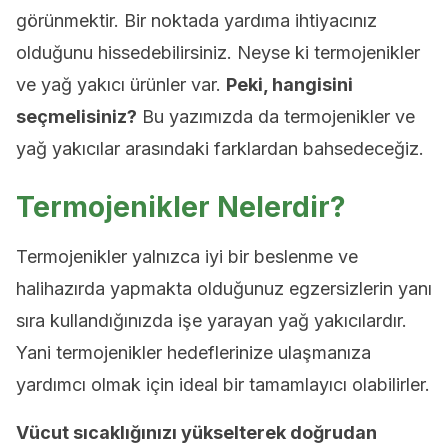
görünmektir. Bir noktada yardıma ihtiyacınız
olduğunu hissedebilirsiniz. Neyse ki termojenikler
ve yağ yakıcı ürünler var.
Peki, hangisini
seçmelisiniz?
Bu yazımızda da termojenikler ve
yağ yakıcılar arasındaki farklardan bahsedeceğiz.
Termojenikler Nelerdir?
Termojenikler yalnızca iyi bir beslenme ve
halihazırda yapmakta olduğunuz egzersizlerin yanı
sıra kullandığınızda işe yarayan yağ yakıcılardır.
Yani termojenikler hedeflerinize ulaşmanıza
yardımcı olmak için ideal bir tamamlayıcı olabilirler.
Vücut sıcaklığınızı yükselterek doğrudan