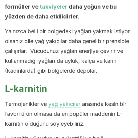
formüller ve
takviyeler
daha yoğun ve bu
yüzden de daha etkilidirler.
Yalnızca belli bir bölgedeki yağları yakmak istiyor
olsanız bile yağ yakıcılar daha genel bir prensiple
çalışırlar. Vücudunuz yağları enerjiye çevirir ve
kullanmadığı yağları da uyluk, kalça ve karın
(kadınlarda) gibi bölgelerde depolar.
L-karnitin
Termojenikler ve
yağ yakıcılar
arasında kesin bir
favori ürün olmasa da en popüler maddenin L-
karnitin olduğunu söyleyebiliriz.