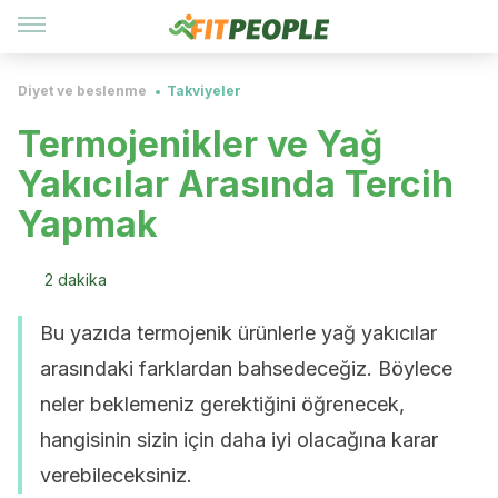
Diyet ve beslenme
Takviyeler
Termojenikler ve Yağ
Yakıcılar Arasında Tercih
Yapmak
2 dakika
Bu yazıda termojenik ürünlerle yağ yakıcılar
arasındaki farklardan bahsedeceğiz. Böylece
neler beklemeniz gerektiğini öğrenecek,
hangisinin sizin için daha iyi olacağına karar
verebileceksiniz.