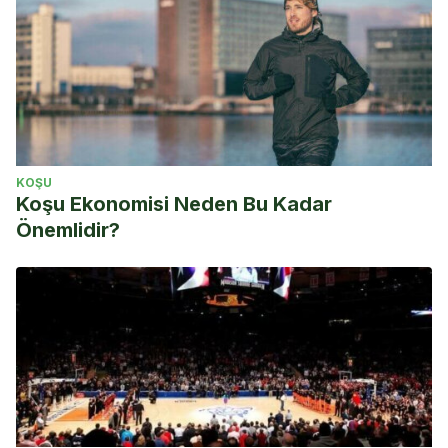
KOŞU
Koşu Ekonomisi Neden Bu Kadar
Önemlidir?