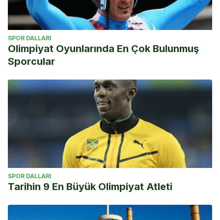
SPOR DALLARI
Olimpiyat Oyunlarında En Çok Bulunmuş
Sporcular
SPOR DALLARI
Tarihin 9 En Büyük Olimpiyat Atleti