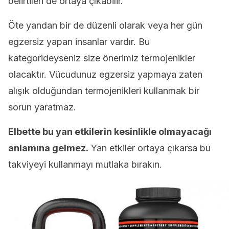
belirtileri de ortaya çıkabilir.
Öte yandan bir de düzenli olarak veya her gün
egzersiz yapan insanlar vardır. Bu
kategorideyseniz size önerimiz termojenikler
olacaktır. Vücudunuz egzersiz yapmaya zaten
alışık olduğundan termojenikleri kullanmak bir
sorun yaratmaz.
Elbette bu yan etkilerin kesinlikle olmayacağı
anlamına gelmez.
Yan etkiler ortaya çıkarsa bu
takviyeyi kullanmayı mutlaka bırakın.