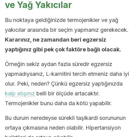
ve Yağ Yakıcılar
Bu noktaya geldiğinizde termojenikler ve yağ
yakıcılar arasında bir seçim yapmanız gerekecek.
Kararınız, ne zamandan beri egzersiz
yaptığınız gibi pek çok faktöre bağlı olacak.
Örneğin sekiz aydan fazla süredir egzersiz
yapmadıysanız, L-karnitini tercih etmeniz daha iyi
olur. Peki, neden? Çünkü egzersiz yaptığınızda
kalp atışınız
belli bir ölçüde artacaktır.
Termojenikler bunu daha da kötü yapabilir.
Bu durum neredeyse sürekli taşikardi sorununun
ortaya çıkmasına neden olabilir. Hipertansiyon