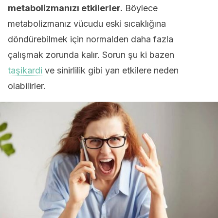
metabolizmanızı etkilerler.
Böylece
metabolizmanız vücudu eski sıcaklığına
döndürebilmek için normalden daha fazla
çalışmak zorunda kalır. Sorun şu ki bazen
taşikardi
ve sinirlilik gibi yan etkilere neden
olabilirler.