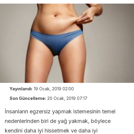
Yayınlandı
:
19 Ocak, 2019 02:00
Son Güncelleme:
20 Ocak, 2019 07:17
İnsanların egzersiz yapmak istemesinin temel
nedenlerinden biri de yağ yakmak, böylece
kendini daha iyi hissetmek ve daha iyi