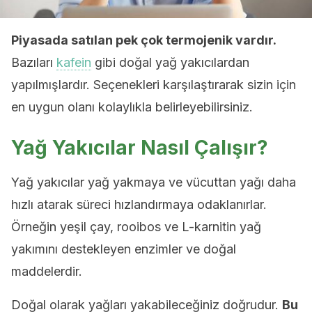
Piyasada satılan pek çok termojenik vardır.
Bazıları
kafein
gibi doğal yağ yakıcılardan
yapılmışlardır. Seçenekleri karşılaştırarak sizin için
en uygun olanı kolaylıkla belirleyebilirsiniz.
Yağ Yakıcılar Nasıl Çalışır?
Yağ yakıcılar yağ yakmaya ve vücuttan yağı daha
hızlı atarak süreci hızlandırmaya odaklanırlar.
Örneğin yeşil çay, rooibos ve L-karnitin yağ
yakımını destekleyen enzimler ve doğal
maddelerdir.
Doğal olarak yağları yakabileceğiniz doğrudur.
Bu