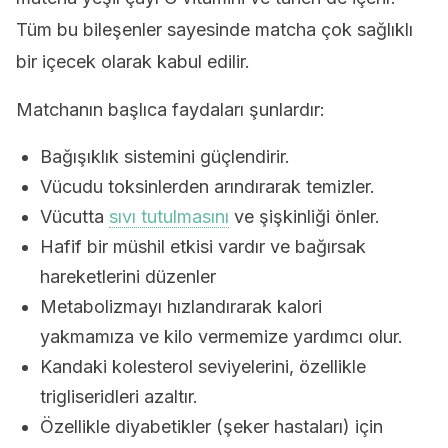
Tüm bu bileşenler sayesinde matcha çok sağlıklı
bir içecek olarak kabul edilir.
Matchanın başlıca faydaları şunlardır:
Bağışıklık sistemini güçlendirir.
Vücudu toksinlerden arındırarak temizler.
Vücutta
sıvı tutulmasını
ve şişkinliği önler.
Hafif bir müshil etkisi vardır ve bağırsak
hareketlerini düzenler
Metabolizmayı hızlandırarak kalori
yakmamıza ve kilo vermemize yardımcı olur.
Kandaki kolesterol seviyelerini, özellikle
trigliseridleri azaltır.
Özellikle diyabetikler (şeker hastaları) için