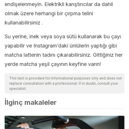
endişelenmeyin. Elektrikli karıştırıcılar da dahil
olmak üzere herhangi bir çırpma telini
kullanabilirsiniz .
Su yerine, inek veya soya sütü kullanarak bu çayı
yapabilir ve Instagram’daki ünlülerin yaptığı gibi
matcha lattenin tadını çıkarabilirsiniz. Gittiğiniz her
yerde matcha yeşil çayının keyfine varın!
This text is provided for informational purposes only and does not
replace consultation with a professional. If in doubt, consult your
specialist.
İlginç makaleler