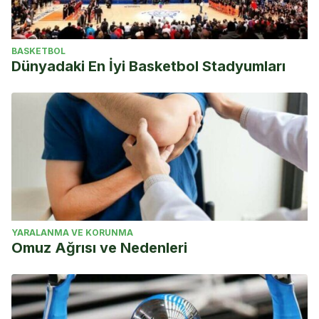
BASKETBOL
Dünyadaki En İyi Basketbol Stadyumları
YARALANMA VE KORUNMA
Omuz Ağrısı ve Nedenleri