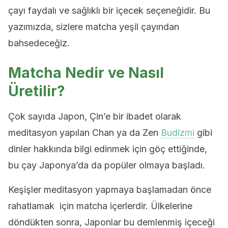
çayı faydalı ve sağlıklı bir içecek seçeneğidir. Bu
yazımızda, sizlere matcha yeşil çayından
bahsedeceğiz.
Matcha Nedir ve Nasıl
Üretilir?
Çok sayıda Japon, Çin’e bir ibadet olarak
meditasyon yapılan Chan ya da Zen
Budizmi
gibi
dinler hakkında bilgi edinmek için göç ettiğinde,
bu çay Japonya’da da popüler olmaya başladı.
Keşişler meditasyon yapmaya başlamadan önce
rahatlamak için matcha içerlerdir. Ülkelerine
döndükten sonra, Japonlar bu demlenmiş içeceği