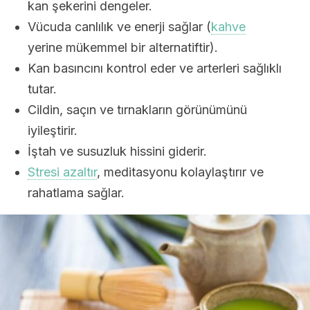
kan şekerini dengeler.
Vücuda canlılık ve enerji sağlar (
kahve
yerine mükemmel bir alternatiftir).
Kan basıncını kontrol eder ve arterleri sağlıklı
tutar.
Cildin, saçın ve tırnakların görünümünü
iyileştirir.
İştah ve susuzluk hissini giderir.
Stresi azaltır
, meditasyonu kolaylaştırır ve
rahatlama sağlar.