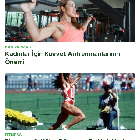
KAS YAPMAK
Kadınlar İçin Kuvvet Antrenmanlarının
Önemi
FITNESS