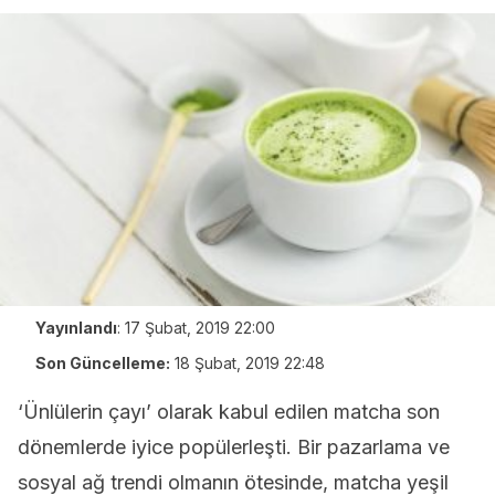
Yayınlandı
:
17 Şubat, 2019 22:00
Son Güncelleme:
18 Şubat, 2019 22:48
‘Ünlülerin çayı’ olarak kabul edilen matcha son
dönemlerde iyice popülerleşti. Bir pazarlama ve
sosyal ağ trendi olmanın ötesinde, matcha yeşil