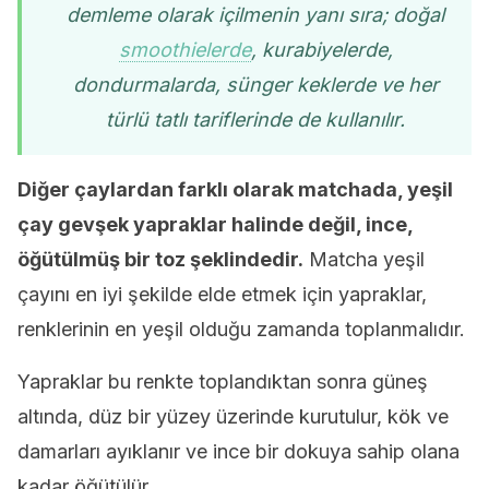
demleme olarak içilmenin yanı sıra; doğal
smoothielerde
, kurabiyelerde,
dondurmalarda, sünger keklerde ve her
türlü tatlı tariflerinde de kullanılır.
Diğer çaylardan farklı olarak matchada, yeşil
çay gevşek yapraklar halinde değil, ince,
öğütülmüş bir toz şeklindedir.
Matcha yeşil
çayını en iyi şekilde elde etmek için yapraklar,
renklerinin en yeşil olduğu zamanda toplanmalıdır.
Yapraklar bu renkte toplandıktan sonra güneş
altında, düz bir yüzey üzerinde kurutulur, kök ve
damarları ayıklanır ve ince bir dokuya sahip olana
kadar öğütülür.