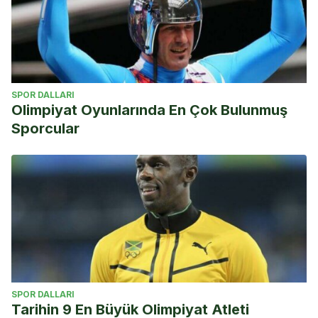
SPOR DALLARI
Olimpiyat Oyunlarında En Çok Bulunmuş
Sporcular
SPOR DALLARI
Tarihin 9 En Büyük Olimpiyat Atleti