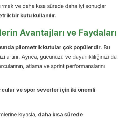
rtırmak ve daha kısa sürede daha iyi sonuçlar
trik bir kutu kullanılır.
lerin Avantajları ve Faydaları
sında pliometrik kutular çok popülerdir.
Bu
izi artırır. Ayrıca, gücünüzü ve dayanıklılığınızı da
orcularının, atlama ve sprint performanslarını
rcular ve spor severler için iki önemli
mlerine kıyasla,
daha kısa sürede