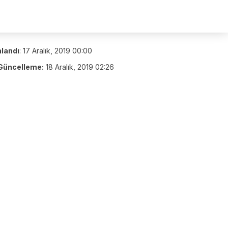
nlandı
:
17 Aralık, 2019 00:00
Güncelleme:
18 Aralık, 2019 02:26