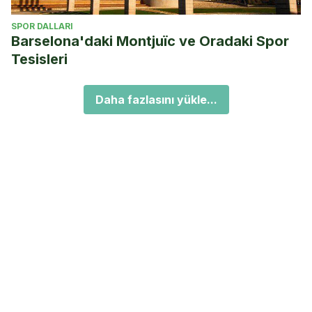
SPOR DALLARI
Barselona'daki Montjuïc ve Oradaki Spor
Tesisleri
Daha fazlasını yükle...