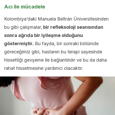
Acı ile mücadele
Kolombiya’daki Manuela Beltrán Üniversitesinden
bu gibi çalışmalar,
bir refleksoloji seansından
sonra ağrıda bir iyileşme olduğunu
göstermiştir.
Bu fayda, bir sonraki bölümde
göreceğimiz gibi, hastanın bu terapi sayesinde
hissettiği gevşeme ile bağlantılıdır ve bu da daha
rahat hissetmesine yardımcı olacaktır.