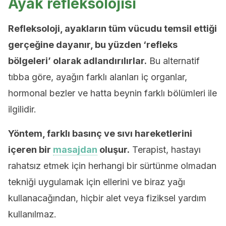
Ayak refleksolojisi
Refleksoloji, ayakların tüm vücudu temsil ettiği
gerçeğine dayanır, bu yüzden ‘refleks
bölgeleri’ olarak adlandırılırlar.
Bu alternatif
tıbba göre, ayağın farklı alanları iç organlar,
hormonal bezler ve hatta beynin farklı bölümleri ile
ilgilidir.
Yöntem, farklı basınç ve sıvı hareketlerini
içeren bir
masajdan
oluşur.
Terapist, hastayı
rahatsız etmek için herhangi bir sürtünme olmadan
tekniği uygulamak için ellerini ve biraz yağı
kullanacağından, hiçbir alet veya fiziksel yardım
kullanılmaz.