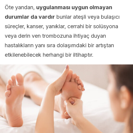
Öte yandan,
uygulanması uygun olmayan
durumlar da vardır
bunlar ateşli veya bulaşıcı
süreçler, kanser, yanıklar, cerrahi bir solüsyona
veya derin ven trombozuna ihtiyaç duyan
hastalıkların yanı sıra dolaşımdaki bir artıştan
etkilenebilecek herhangi bir iltihaptır.