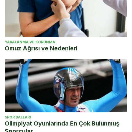
YARALANMA VE KORUNMA
Omuz Ağrısı ve Nedenleri
SPOR DALLARI
Olimpiyat Oyunlarında En Çok Bulunmuş
Sporcular