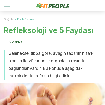
Sağlık
Fizik Tedavi
Refleksoloji ve 5 Faydası
2 dakika
Geleneksel tıbba göre, ayağın tabanının farklı
alanları ile vücudun iç organları arasında
bağlantılar vardır. Bu konuda aşağıdaki
makalede daha fazla bilgi edinin.