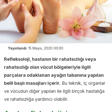
Yayınlandı
:
15 Mayıs, 2020 00:00
Refleksoloji, hastanın bir rahatsızlığı veya
rahatsızlığı olan vücut bölgeleriyle ilgili
parçalara odaklanan ayağın tabanına yapılan
belli başlı masajları içerir.
Bu teknik, iç organlar
ve vücudun diğer yapıları ile ilgili birçok hastalığa
ve rahatsızlığa yardımcı olabilir.