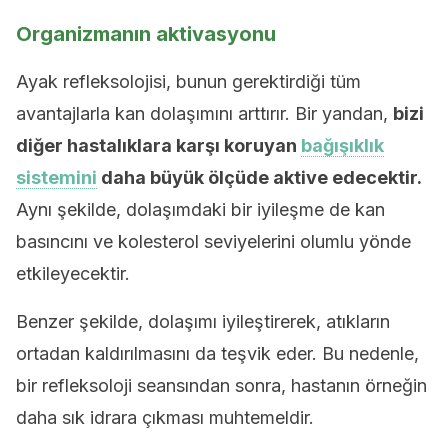
Organizmanın aktivasyonu
Ayak refleksolojisi, bunun gerektirdiği tüm
avantajlarla kan dolaşımını arttırır. Bir yandan,
bizi
diğer hastalıklara karşı koruyan
bağışıklık
sistemini
daha büyük ölçüde aktive edecektir.
Aynı şekilde, dolaşımdaki bir iyileşme de kan
basıncını ve kolesterol seviyelerini olumlu yönde
etkileyecektir.
Benzer şekilde, dolaşımı iyileştirerek, atıkların
ortadan kaldırılmasını da teşvik eder. Bu nedenle,
bir refleksoloji seansından sonra, hastanın örneğin
daha sık idrara çıkması muhtemeldir.