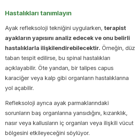
Hastalıkları tanımlayın
Ayak refleksoloji tekniğini uygularken,
terapist
ayakların yapısını analiz edecek ve onu belirli
hastalıklarla ilişkilendirebilecektir.
Örneğin, düz
taban tespit edilirse, bu spinal hastalıkları
açıklayabilir. Öte yandan, bir talipes capus
karaciğer veya kalp gibi organların hastalıklarına
yol açabilir.
Refleksoloji ayrıca ayak parmaklarındaki
sorunların baş organlarına yansıdığını, kızarıklık,
nasır veya kallusların iç organları veya ilişkili vücut
bölgesini etkileyeceğini söylüyor.