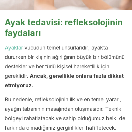
Ayak tedavisi: refleksolojinin
faydaları
Ayaklar
vücudun temel unsurlarıdır; ayakta
dururken bir kişinin ağırlığının büyük bir bölümünü
destekler ve her türlü kişisel hareketlilik için
gereklidir.
Ancak, genellikle onlara fazla dikkat
etmiyoruz.
Bu nedenle, refleksolojinin ilk ve en temel yararı,
ayağın tabanının masajından oluşmasıdır. Teknik
bölgeyi rahatlatacak ve sahip olduğumuz belki de
farkında olmadığımız gerginlikleri hafifletecek.