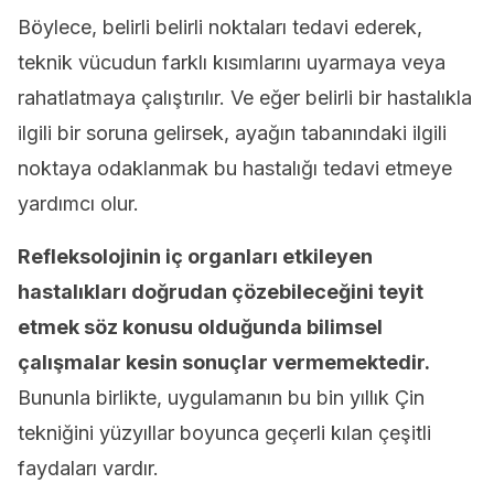
Böylece, belirli belirli noktaları tedavi ederek,
teknik vücudun farklı kısımlarını uyarmaya veya
rahatlatmaya çalıştırılır. Ve eğer belirli bir hastalıkla
ilgili bir soruna gelirsek, ayağın tabanındaki ilgili
noktaya odaklanmak bu hastalığı tedavi etmeye
yardımcı olur.
Refleksolojinin iç organları etkileyen
hastalıkları doğrudan çözebileceğini teyit
etmek söz konusu olduğunda bilimsel
çalışmalar kesin sonuçlar vermemektedir.
Bununla birlikte, uygulamanın bu bin yıllık Çin
tekniğini yüzyıllar boyunca geçerli kılan çeşitli
faydaları vardır.