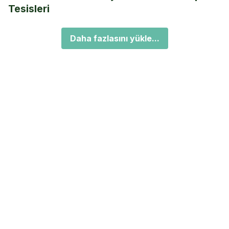
Tesisleri
Daha fazlasını yükle...