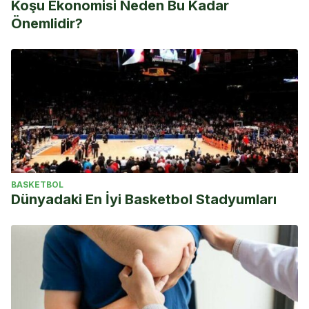
Koşu Ekonomisi Neden Bu Kadar
Önemlidir?
BASKETBOL
Dünyadaki En İyi Basketbol Stadyumları