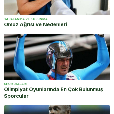
YARALANMA VE KORUNMA
Omuz Ağrısı ve Nedenleri
SPOR DALLARI
Olimpiyat Oyunlarında En Çok Bulunmuş
Sporcular