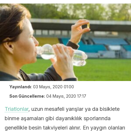
Yayınlandı
:
03 Mayıs, 2020 01:00
Son Güncelleme:
04 Mayıs, 2020 17:17
Triatlonlar
, uzun mesafeli yarışlar ya da bisiklete
binme aşamaları gibi dayanıklılık sporlarında
genellikle besin takviyeleri alınır. En yaygın olanları