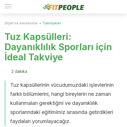
Diyet ve beslenme
Takviyeler
Tuz Kapsülleri:
Dayanıklılık Sporları için
İdeal Takviye
2 dakika
Tuz kapsüllerinin vücudumuzdaki işlevlerinin
farklı bölümlerini, hangi bireylerin ne zaman
kullanmaları gerektiğini ve dayanıklılık
sporlarındaki eğitimimiz sırasında getirdikleri
faydaları yorumlayacağız.