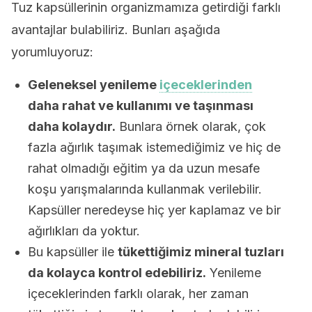
Tuz kapsüllerinin organizmamıza getirdiği farklı
avantajlar bulabiliriz. Bunları aşağıda
yorumluyoruz:
Geleneksel yenileme
içeceklerinden
daha rahat ve kullanımı ve taşınması
daha kolaydır.
Bunlara örnek olarak, çok
fazla ağırlık taşımak istemediğimiz ve hiç de
rahat olmadığı eğitim ya da uzun mesafe
koşu yarışmalarında kullanmak verilebilir.
Kapsüller neredeyse hiç yer kaplamaz ve bir
ağırlıkları da yoktur.
Bu kapsüller ile
tükettiğimiz mineral tuzları
da kolayca kontrol edebiliriz.
Yenileme
içeceklerinden farklı olarak, her zaman