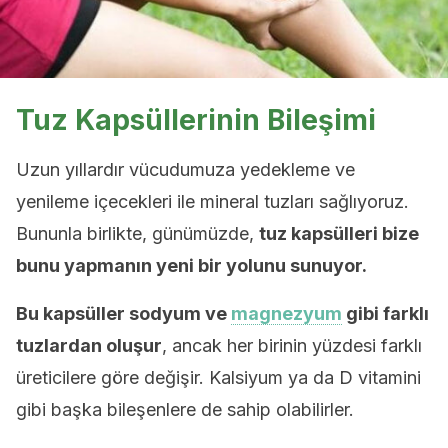
Tuz Kapsüllerinin Bileşimi
Uzun yıllardır vücudumuza yedekleme ve
yenileme içecekleri ile mineral tuzları sağlıyoruz.
Bununla birlikte, günümüzde,
tuz kapsülleri bize
bunu yapmanın yeni bir yolunu sunuyor.
Bu kapsüller sodyum ve
magnezyum
gibi farklı
tuzlardan oluşur
, ancak her birinin yüzdesi farklı
üreticilere göre değişir. Kalsiyum ya da D vitamini
gibi başka bileşenlere de sahip olabilirler.