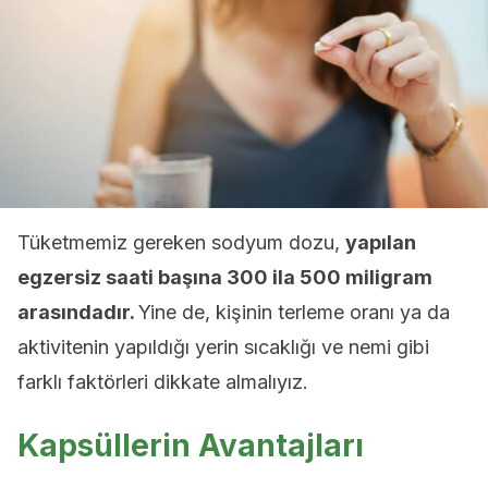
Tüketmemiz gereken sodyum dozu,
yapılan
egzersiz saati başına 300 ila 500 miligram
arasındadır.
Yine de, kişinin terleme oranı ya da
aktivitenin yapıldığı yerin sıcaklığı ve nemi gibi
farklı faktörleri dikkate almalıyız.
Kapsüllerin Avantajları