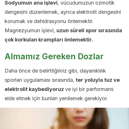
Sodyumun ana işlevi
, vücudumuzun ozmotik
dengesini düzenlemek, ayrıca elektrolit dengesini
korumak ve dehidrasyonu önlemektir.
Magnezyumun işlevi,
uzun süreli spor sırasında
çok korkulan krampları önlemektir.
Almamız Gereken Dozlar
Daha önce de belirttiğimiz gibi, dayanıklılık
sporları uygulaması sırasında,
ter yoluyla tuz ve
elektrolit kaybediyoruz
ve iyi bir performans
elde etmek için bunları yenilemek gerekiyor.