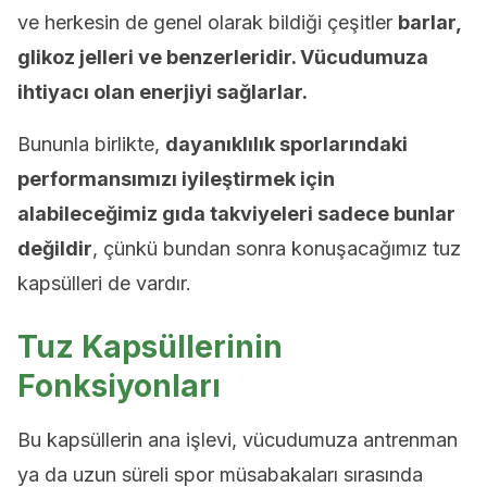
ve herkesin de genel olarak bildiği çeşitler
barlar,
glikoz jelleri ve benzerleridir. Vücudumuza
ihtiyacı olan enerjiyi sağlarlar.
Bununla birlikte,
dayanıklılık sporlarındaki
performansımızı iyileştirmek için
alabileceğimiz gıda takviyeleri sadece bunlar
değildir
, çünkü bundan sonra konuşacağımız tuz
kapsülleri de vardır.
Tuz Kapsüllerinin
Fonksiyonları
Bu kapsüllerin ana işlevi, vücudumuza antrenman
ya da uzun süreli spor müsabakaları sırasında