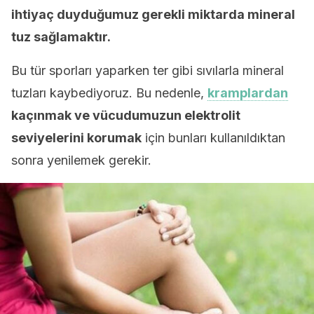
ihtiyaç duyduğumuz gerekli miktarda mineral
tuz sağlamaktır.
Bu tür sporları yaparken ter gibi sıvılarla mineral
tuzları kaybediyoruz. Bu nedenle,
kramplardan
kaçınmak ve vücudumuzun elektrolit
seviyelerini korumak
için bunları kullanıldıktan
sonra yenilemek gerekir.