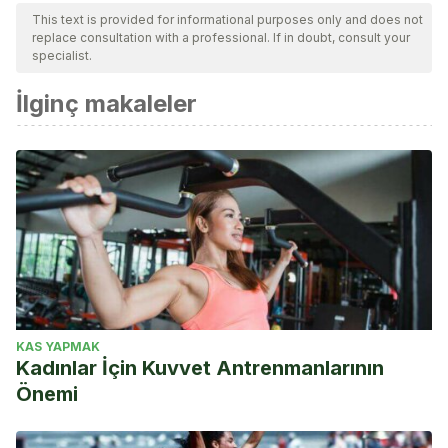
This text is provided for informational purposes only and does not
replace consultation with a professional. If in doubt, consult your
specialist.
İlginç makaleler
KAS YAPMAK
Kadınlar İçin Kuvvet Antrenmanlarının
Önemi