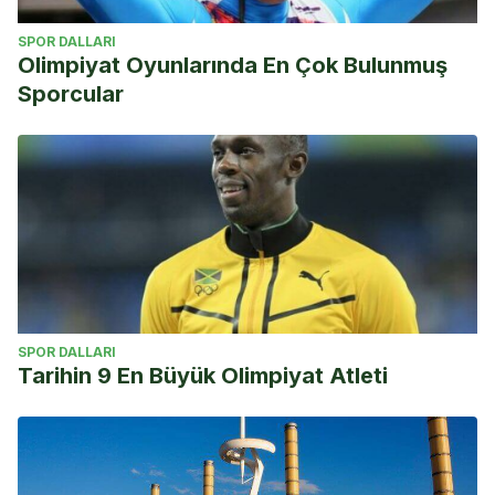
SPOR DALLARI
Olimpiyat Oyunlarında En Çok Bulunmuş
Sporcular
SPOR DALLARI
Tarihin 9 En Büyük Olimpiyat Atleti