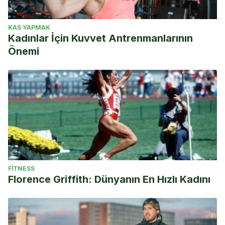
KAS YAPMAK
Kadınlar İçin Kuvvet Antrenmanlarının
Önemi
FITNESS
Florence Griffith: Dünyanın En Hızlı Kadını