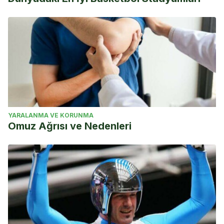
YARALANMA VE KORUNMA
Omuz Ağrısı ve Nedenleri