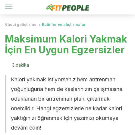
Vücut geliştirme
Rutinler ve alıştırmalar
Maksimum Kalori Yakmak
İçin En Uygun Egzersizler
3 dakika
Kalori yakmak istiyorsanız hem antrenman
yoğunluğuna hem de kaslarınızın çalışmasına
odaklanan bir antrenman planı çıkarmak
önemlidir. Hangi egzersizlerle ne kadar kalori
yaktığınızı öğrenmek için yazımızı okumaya
devam edin!