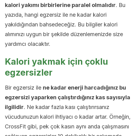
kalori yakımı birbirlerine paralel olmalıdır
. Bu
yazıda, hangi egzersiz ile ne kadar kalori
yakıldığından bahsedeceğiz. Bu bilgiler kalori
alımınızı uygun bir şekilde düzenlemenizde size
yardımcı olacaktır.
Kalori yakmak için çoklu
egzersizler
Bir egzersiz ile
ne kadar enerji harcadığınız bu
egzersizi yaparken çalıştırdığınız kas sayısıyla
ilgilidir
. Ne kadar fazla kası çalıştırırsanız
vücudunuzun kalori ihtiyacı o kadar artar. Örneğin,
CrossFit gibi, pek çok kasın aynı anda çalışmasını