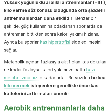
Yüksek yoğunluklu aralıklı antrenmanlar (HIIT),
kilo verme söz konusu olduğunda orta şiddetli
antrenmanlardan daha etkilidir
. Benzer bir
şekilde, güç kullanımına odaklanan sporlarda da
antrenman bittikten sonra kalori yakımı hızlanır.
Ayrıca bu sporlar
kas hipertrofisi
elde edilmesini
sağlar.
Metabolik açıdan fazlasıyla aktif olan kas dokuları
ne kadar fazlaysa kalori yakımı ve hatta
bazal
metabolizma hızı
o kadar artar. Bu yüzden
hızlıca
kilo vermek
isteyenlere genellikle önce kas
kütlelerini arttırmaları önerilir
.
Aerobik antrenmanlarla daha