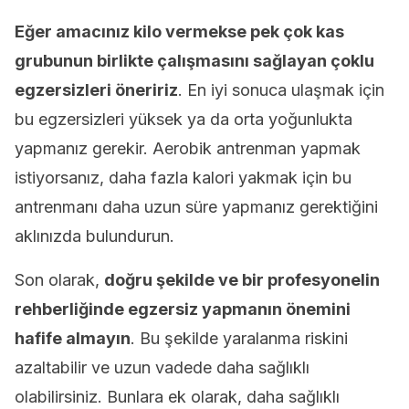
Eğer amacınız kilo vermekse pek çok kas
grubunun birlikte çalışmasını sağlayan çoklu
egzersizleri öneririz
. En iyi sonuca ulaşmak için
bu egzersizleri yüksek ya da orta yoğunlukta
yapmanız gerekir. Aerobik antrenman yapmak
istiyorsanız, daha fazla kalori yakmak için bu
antrenmanı daha uzun süre yapmanız gerektiğini
aklınızda bulundurun.
Son olarak,
doğru şekilde ve bir profesyonelin
rehberliğinde egzersiz yapmanın önemini
hafife almayın
. Bu şekilde yaralanma riskini
azaltabilir ve uzun vadede daha sağlıklı
olabilirsiniz. Bunlara ek olarak, daha sağlıklı