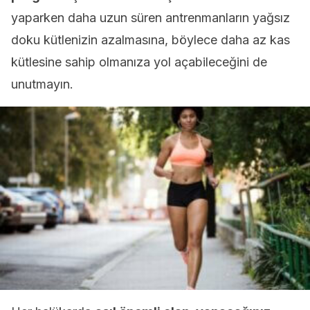
yaparken daha uzun süren antrenmanların yağsız
doku kütlenizin azalmasına, böylece daha az kas
kütlesine sahip olmanıza yol açabileceğini de
unutmayın.