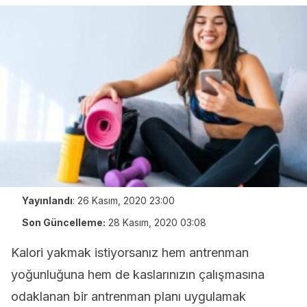
Yayınlandı
:
26 Kasım, 2020 23:00
Son Güncelleme:
28 Kasım, 2020 03:08
Kalori yakmak istiyorsanız hem antrenman
yoğunluğuna hem de kaslarınızın çalışmasına
odaklanan bir antrenman planı uygulamak