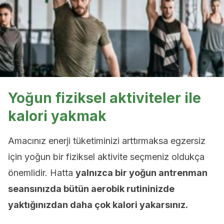
Yoğun fiziksel aktiviteler ile
kalori yakmak
Amacınız enerji tüketiminizi arttırmaksa egzersiz
için yoğun bir fiziksel aktivite seçmeniz oldukça
önemlidir. Hatta
yalnızca bir yoğun antrenman
seansınızda bütün aerobik rutininizde
yaktığınızdan daha çok kalori yakarsınız.