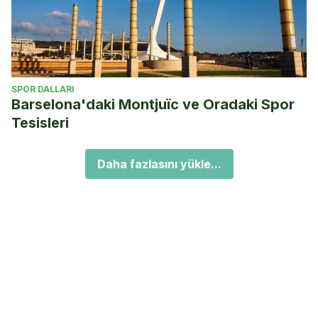
SPOR DALLARI
Barselona'daki Montjuïc ve Oradaki Spor
Tesisleri
Daha fazlasını yükle...