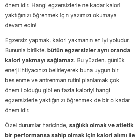
önemlidir. Hangi egzersizlerle ne kadar kalori
yaktığınızı öğrenmek için yazımızı okumaya
devam edin!
Egzersiz yapmak, kalori yakmanın en iyi yoludur.
Bununla birlikte,
bütün egzersizler aynı oranda
kalori yakmayı sağlamaz
. Bu yüzden, günlük
enerji ihtiyacınızı belirleyerek buna uygun bir
beslenme ve antrenman rutini planlamak çok
önemli olduğu gibi en fazla kaloriyi hangi
egzersizlerle yaktığınızı öğrenmek de bir o kadar
önemlidir.
Özel durumlar haricinde,
sağlıklı olmak ve atletik
bir performansa sahip olmak için kalori alımı ile