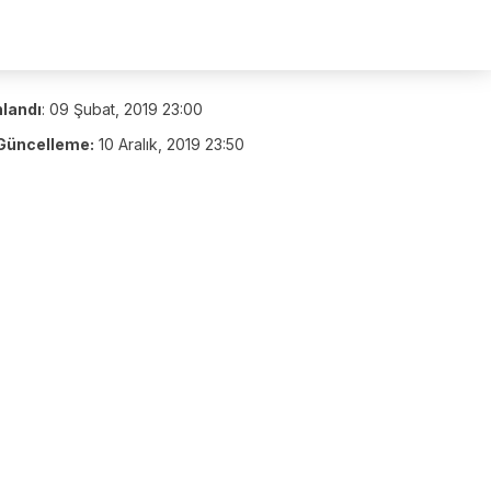
nlandı
:
09 Şubat, 2019 23:00
Güncelleme:
10 Aralık, 2019 23:50