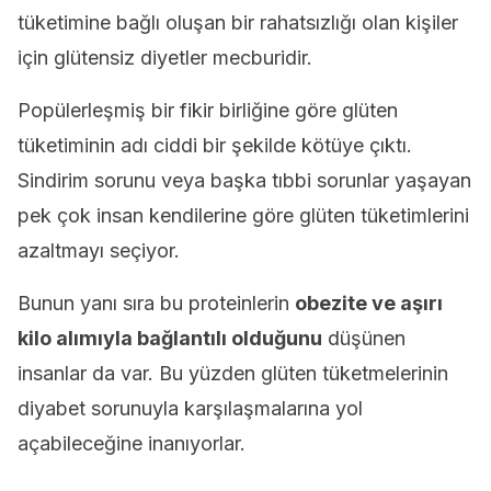
tüketimine bağlı oluşan bir rahatsızlığı olan kişiler
için glütensiz diyetler mecburidir.
Popülerleşmiş bir fikir birliğine göre glüten
tüketiminin adı ciddi bir şekilde kötüye çıktı.
Sindirim sorunu veya başka tıbbi sorunlar yaşayan
pek çok insan kendilerine göre glüten tüketimlerini
azaltmayı seçiyor.
Bunun yanı sıra bu proteinlerin
obezite ve aşırı
kilo alımıyla bağlantılı olduğunu
düşünen
insanlar da var. Bu yüzden glüten tüketmelerinin
diyabet sorunuyla karşılaşmalarına yol
açabileceğine inanıyorlar.