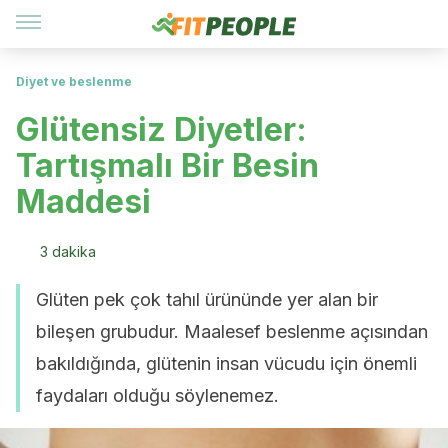
Diyet ve beslenme
Glütensiz Diyetler:
Tartışmalı Bir Besin
Maddesi
3 dakika
Glüten pek çok tahıl ürününde yer alan bir
bileşen grubudur. Maalesef beslenme açısından
bakıldığında, glütenin insan vücudu için önemli
faydaları olduğu söylenemez.