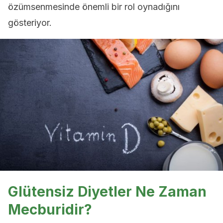
özümsenmesinde önemli bir rol oynadığını
gösteriyor.
Glütensiz Diyetler Ne Zaman
Mecburidir?