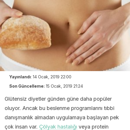
Yayınlandı
:
14 Ocak, 2019 22:00
Son Güncelleme:
15 Ocak, 2019 21:24
Glütensiz diyetler günden güne daha popüler
oluyor. Ancak bu beslenme programlarını tıbbi
danışmanlık almadan uygulamaya başlayan pek
çok insan var.
Çölyak hastalığı
veya protein