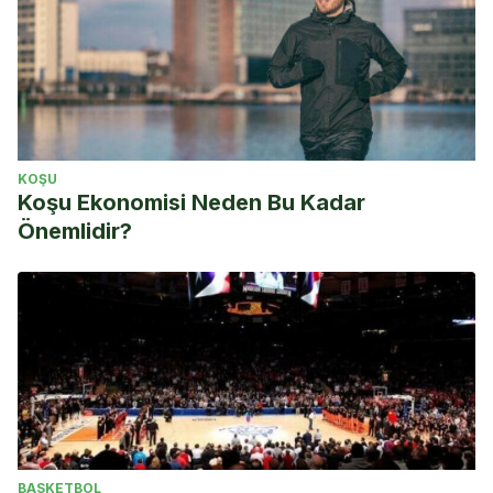
KOŞU
Koşu Ekonomisi Neden Bu Kadar
Önemlidir?
BASKETBOL