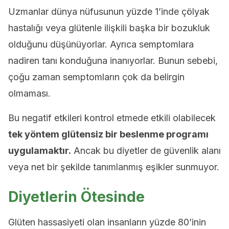
Uzmanlar dünya nüfusunun yüzde 1’inde çölyak
hastalığı veya glütenle ilişkili başka bir bozukluk
olduğunu düşünüyorlar. Ayrıca semptomlara
nadiren tanı konduğuna inanıyorlar. Bunun sebebi,
çoğu zaman semptomların çok da belirgin
olmaması.
Bu negatif etkileri kontrol etmede etkili olabilecek
tek yöntem glütensiz bir beslenme programı
uygulamaktır.
Ancak bu diyetler de güvenlik alanı
veya net bir şekilde tanımlanmış eşikler sunmuyor.
Diyetlerin Ötesinde
Glüten hassasiyeti olan insanların yüzde 80’inin