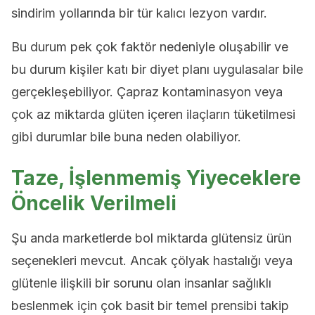
sindirim yollarında bir tür kalıcı lezyon vardır.
Bu durum pek çok faktör nedeniyle oluşabilir ve
bu durum kişiler katı bir diyet planı uygulasalar bile
gerçekleşebiliyor. Çapraz kontaminasyon veya
çok az miktarda glüten içeren ilaçların tüketilmesi
gibi durumlar bile buna neden olabiliyor.
Taze, İşlenmemiş Yiyeceklere
Öncelik Verilmeli
Şu anda marketlerde bol miktarda glütensiz ürün
seçenekleri mevcut. Ancak çölyak hastalığı veya
glütenle ilişkili bir sorunu olan insanlar sağlıklı
beslenmek için çok basit bir temel prensibi takip