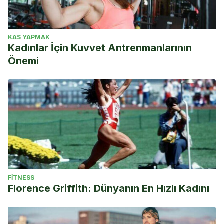
KAS YAPMAK
Kadınlar İçin Kuvvet Antrenmanlarının
Önemi
FITNESS
Florence Griffith: Dünyanın En Hızlı Kadını