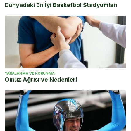
Dünyadaki En İyi Basketbol Stadyumları
YARALANMA VE KORUNMA
Omuz Ağrısı ve Nedenleri