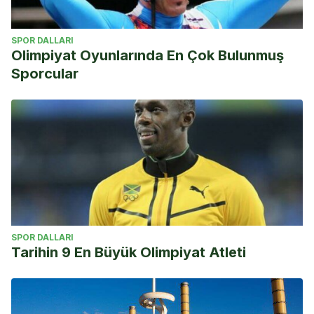
SPOR DALLARI
Olimpiyat Oyunlarında En Çok Bulunmuş
Sporcular
SPOR DALLARI
Tarihin 9 En Büyük Olimpiyat Atleti