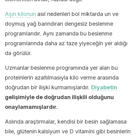
Aşırı kilonun
asıl nedenleri bol miktarda un ve
doymuş yağ barındıran dengesiz beslenme
programlarıdır. Aynı zamanda bu beslenme
programlarında daha az taze yiyeceğin yer aldığı
da görülür.
Uzmanlar beslenme programında yer alan bu
proteinlerin azaltılmasıyla kilo verme arasında
doğrudan bir ilişki kurmamışlardır.
Diyabetin
gelişimiyle de doğrudan ilişkili olduğunu
onaylamamışlardır.
Aslında araştırmalar, kendisi bir besin sağlamasa
bile, glütenin kalsiyum ve D vitamini gibi besinlerin