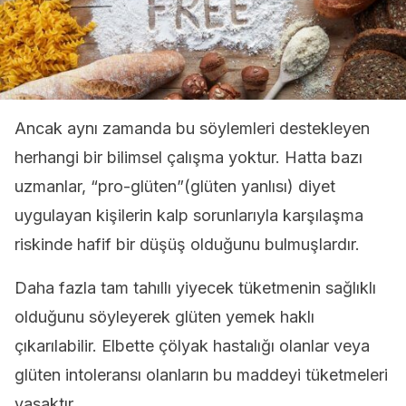
Ancak aynı zamanda bu söylemleri destekleyen
herhangi bir bilimsel çalışma yoktur. Hatta bazı
uzmanlar, “pro-glüten”(glüten yanlısı) diyet
uygulayan kişilerin kalp sorunlarıyla karşılaşma
riskinde hafif bir düşüş olduğunu bulmuşlardır.
Daha fazla tam tahıllı yiyecek tüketmenin sağlıklı
olduğunu söyleyerek glüten yemek haklı
çıkarılabilir. Elbette çölyak hastalığı olanlar veya
glüten intoleransı olanların bu maddeyi tüketmeleri
yasaktır.