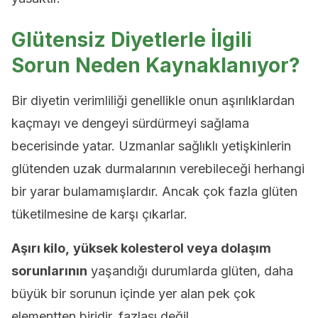
Glütensiz Diyetlerle İlgili
Sorun Neden Kaynaklanıyor?
Bir diyetin verimliliği genellikle onun aşırılıklardan
kaçmayı ve dengeyi sürdürmeyi sağlama
becerisinde yatar. Uzmanlar sağlıklı yetişkinlerin
glütenden uzak durmalarının verebileceği herhangi
bir yarar bulamamışlardır. Ancak çok fazla glüten
tüketilmesine de karşı çıkarlar.
Aşırı kilo,
yüksek kolesterol veya dolaşım
sorunlarının
yaşandığı durumlarda glüten, daha
büyük bir sorunun içinde yer alan pek çok
elementten biridir, fazlası değil.