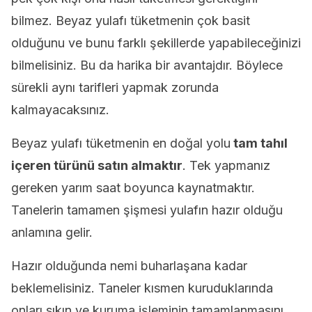
bilmez. Beyaz yulafı tüketmenin çok basit
olduğunu ve bunu farklı şekillerde yapabileceğinizi
bilmelisiniz. Bu da harika bir avantajdır. Böylece
sürekli aynı tarifleri yapmak zorunda
kalmayacaksınız.
Beyaz yulafı tüketmenin en doğal yolu
tam tahıl
içeren türünü satın almaktır
. Tek yapmanız
gereken yarım saat boyunca kaynatmaktır.
Tanelerin tamamen şişmesi yulafın hazır olduğu
anlamına gelir.
Hazır olduğunda nemi buharlaşana kadar
beklemelisiniz. Taneler kısmen kuruduklarında
onları sıkın ve kuruma işleminin tamamlanmasını