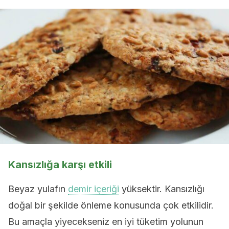
Kansızlığa karşı etkili
Beyaz yulafın
demir içeriği
yüksektir. Kansızlığı
doğal bir şekilde önleme konusunda çok etkilidir.
Bu amaçla yiyecekseniz en iyi tüketim yolunun