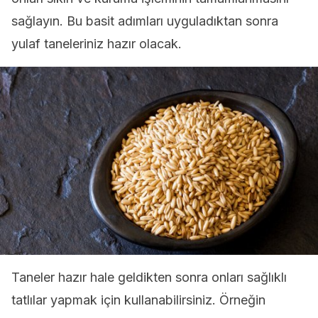
sağlayın. Bu basit adımları uyguladıktan sonra
yulaf taneleriniz hazır olacak.
Taneler hazır hale geldikten sonra onları sağlıklı
tatlılar yapmak için kullanabilirsiniz. Örneğin