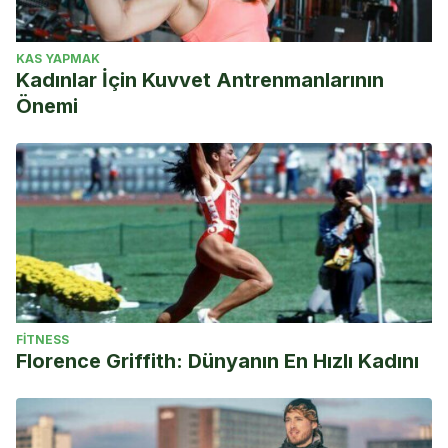
KAS YAPMAK
Kadınlar İçin Kuvvet Antrenmanlarının
Önemi
FITNESS
Florence Griffith: Dünyanın En Hızlı Kadını