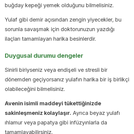
buğday kepeği yemek olduğunu bilmelisiniz.
Yulaf gibi demir açısından zengin yiyecekler, bu
sorunla savaşmak için doktorunuzun yazdığı
ilaçları tamamlayan harika besinlerdir.
Duygusal durumu dengeler
Sinirli biriyseniz veya endişeli ve stresli bir
dönemden geçiyorsanız yulafın harika bir iş birlikçi
olabileceğini bilmelisiniz.
Avenin isimli maddeyi tükettiğinizde
sakinleşmeniz kolaylaşır.
Ayrıca beyaz yulafı
ıhlamur veya papatya gibi infüzyınlarla da
tamamlayabilirsiniz.