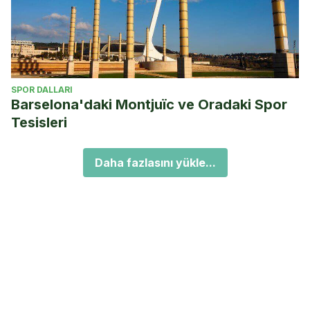
SPOR DALLARI
Barselona'daki Montjuïc ve Oradaki Spor
Tesisleri
Daha fazlasını yükle...