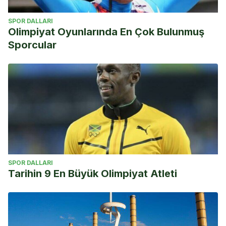
SPOR DALLARI
Olimpiyat Oyunlarında En Çok Bulunmuş
Sporcular
SPOR DALLARI
Tarihin 9 En Büyük Olimpiyat Atleti