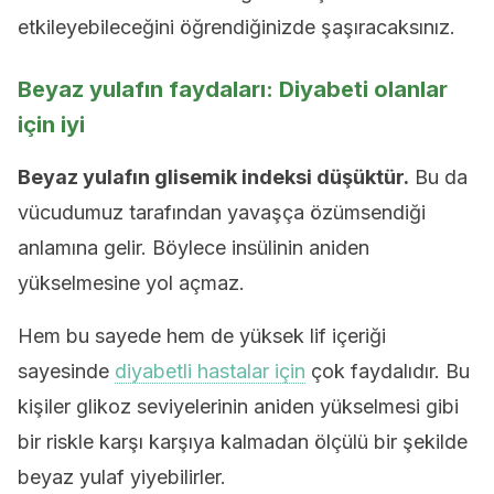
etkileyebileceğini öğrendiğinizde şaşıracaksınız.
Beyaz yulafın faydaları: Diyabeti olanlar
için iyi
Beyaz yulafın glisemik indeksi düşüktür.
Bu da
vücudumuz tarafından yavaşça özümsendiği
anlamına gelir. Böylece insülinin aniden
yükselmesine yol açmaz.
Hem bu sayede hem de yüksek lif içeriği
sayesinde
diyabetli hastalar için
çok faydalıdır. Bu
kişiler glikoz seviyelerinin aniden yükselmesi gibi
bir riskle karşı karşıya kalmadan ölçülü bir şekilde
beyaz yulaf yiyebilirler.