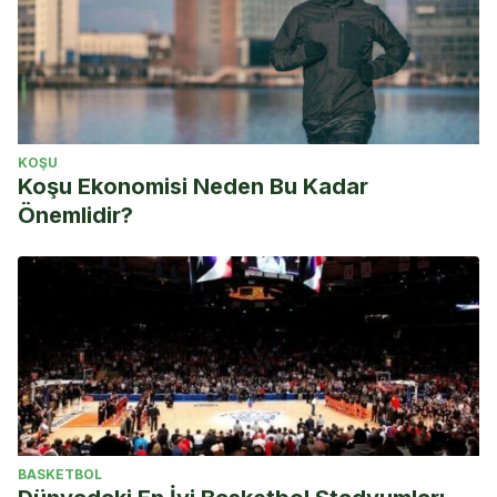
KOŞU
Koşu Ekonomisi Neden Bu Kadar
Önemlidir?
BASKETBOL