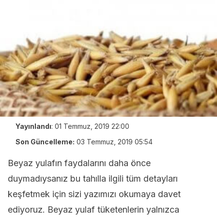
Yayınlandı
:
01 Temmuz, 2019 22:00
Son Güncelleme:
03 Temmuz, 2019 05:54
Beyaz yulafın faydalarını daha önce
duymadıysanız bu tahılla ilgili tüm detayları
keşfetmek için sizi yazımızı okumaya davet
ediyoruz. Beyaz yulaf tüketenlerin yalnızca