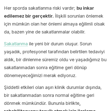
Her sporda sakatlanma riski vardır;
bu inkar
edilemez bir gerçektir.
İlişkili sorunları önlemek
için mümkün olan her önlemi almaya eğilimli olsak
da, bazen yine de sakatlanmalar olabilir.
Sakatlanma
ile yeni bir durum oluşur. Sorun
yaşadık, profesyonel tarafından belirtilen tedaviyi
aldık, bir dinlenme süremiz oldu ve yaşadığımız bu
sakatlanmadan sonra eğitime geri dönüp
dönemeyeceğimizi merak ediyoruz.
Şiddetli etkileri olan aşırı klinik durumlar dışında,
bir sakatlanmadan sonra normal eğitime geri
dönmek mümkündür. Bununla birlikte
,