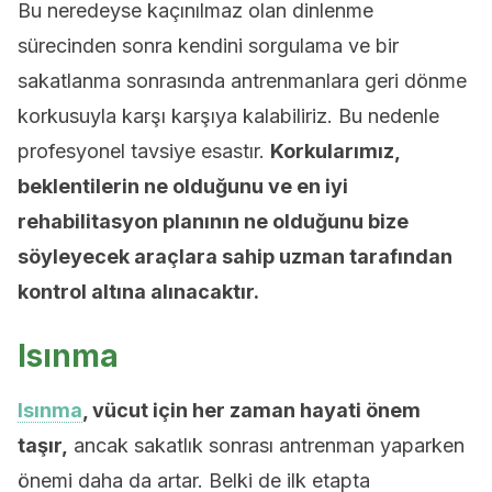
Bu neredeyse kaçınılmaz olan dinlenme
sürecinden sonra kendini sorgulama ve bir
sakatlanma sonrasında antrenmanlara geri dönme
korkusuyla karşı karşıya kalabiliriz. Bu nedenle
profesyonel tavsiye esastır.
Korkularımız,
beklentilerin ne olduğunu ve en iyi
rehabilitasyon planının ne olduğunu bize
söyleyecek araçlara sahip uzman tarafından
kontrol altına alınacaktır.
Isınma
Isınma
, vücut için her zaman hayati önem
taşır,
ancak sakatlık sonrası antrenman yaparken
önemi daha da artar. Belki de ilk etapta