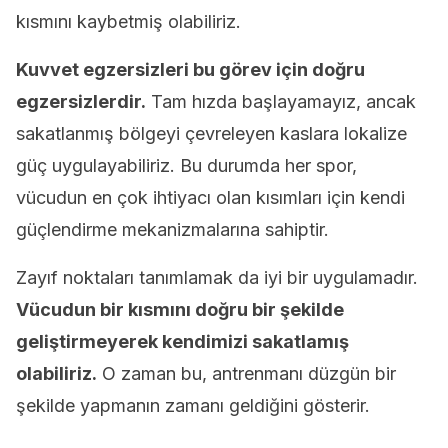
kısmını kaybetmiş olabiliriz.
Kuvvet egzersizleri bu görev için doğru
egzersizlerdir.
Tam hızda başlayamayız, ancak
sakatlanmış bölgeyi çevreleyen kaslara lokalize
güç uygulayabiliriz. Bu durumda her spor,
vücudun en çok ihtiyacı olan kısımları için kendi
güçlendirme mekanizmalarına sahiptir.
Zayıf noktaları tanımlamak da iyi bir uygulamadır.
Vücudun bir kısmını doğru bir şekilde
geliştirmeyerek kendimizi sakatlamış
olabiliriz.
O zaman bu, antrenmanı düzgün bir
şekilde yapmanın zamanı geldiğini gösterir.