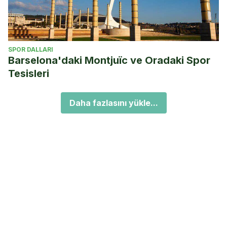
SPOR DALLARI
Barselona'daki Montjuïc ve Oradaki Spor
Tesisleri
Daha fazlasını yükle...