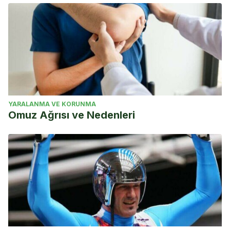
YARALANMA VE KORUNMA
Omuz Ağrısı ve Nedenleri