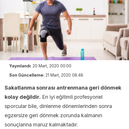
Yayınlandı
:
20 Mart, 2020 00:00
Son Güncelleme:
21 Mart, 2020 08:48
Sakatlanma sonrası antrenmana geri dönmek
kolay değildir.
En iyi eğitimli profesyonel
sporcular bile, dinlenme dönemlerinden sonra
egzersize geri dönmek zorunda kalmanın
sonuçlarına maruz kalmaktadır.