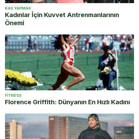
KAS YAPMAK
Kadınlar İçin Kuvvet Antrenmanlarının
Önemi
FITNESS
Florence Griffith: Dünyanın En Hızlı Kadını