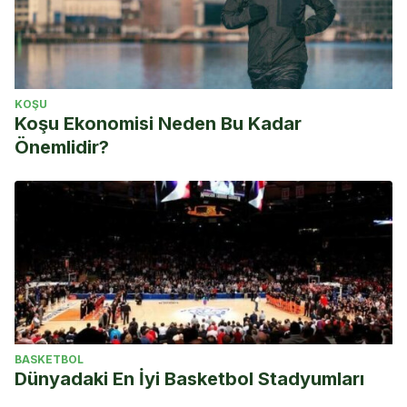
KOŞU
Koşu Ekonomisi Neden Bu Kadar
Önemlidir?
BASKETBOL
Dünyadaki En İyi Basketbol Stadyumları