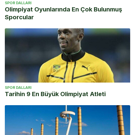
SPOR DALLARI
Olimpiyat Oyunlarında En Çok Bulunmuş
Sporcular
SPOR DALLARI
Tarihin 9 En Büyük Olimpiyat Atleti