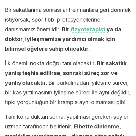
Bir sakatlanma sonrası antrenmanlara geri dönmek
istiyorsak, spor tıbbı profesyonellerine
danışmamız önemlidir.
Bir
fizyoterapist
ya da
doktor, iyileşmemize yardımcı olmak için
bilimsel öğelere sahip olacaktır.
İlk önemli nokta doğru tanı olacaktır
. Bir sakatlık
yanlış teşhis edilirse, sonraki süreç zor ve
yanlış olacaktır.
Bir burkulmadan iyileşme süreci,
bir kas yırtılmasının iyileşme süreci ile aynı değildir,
tıpkı yorgunluğun bir krampla aynı olmaması gibi.
Tanı konulduktan sonra, yapılması gereken şeyler
uzman tarafından belirlenir.
Elbette dinlenme,