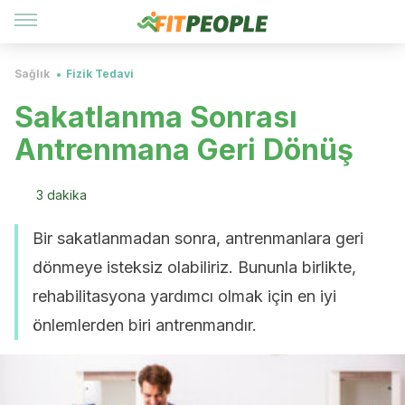
Sağlık
Fizik Tedavi
Sakatlanma Sonrası
Antrenmana Geri Dönüş
3 dakika
Bir sakatlanmadan sonra, antrenmanlara geri
dönmeye isteksiz olabiliriz. Bununla birlikte,
rehabilitasyona yardımcı olmak için en iyi
önlemlerden biri antrenmandır.