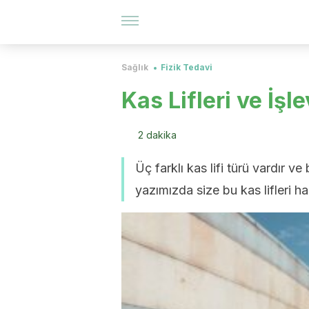
Sağlık
Fizik Tedavi
Kas Lifleri ve İşle
2 dakika
Üç farklı kas lifi türü vardır ve
yazımızda size bu kas lifleri 