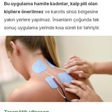
Bu uygulama hamile kadınlar, kalp pili olan
kişilere önerilmez
ve karotis sinüs bölgesine
yakın yerlere yapılmaz. İnsanların çoğunda tek
sonuç uygulama yerinde kısa süreli bir tahriştir.