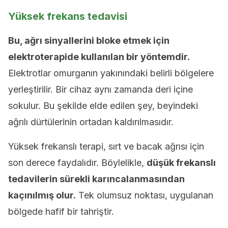
Yüksek frekans tedavisi
Bu, ağrı sinyallerini bloke etmek için
elektroterapide kullanılan bir yöntemdir.
Elektrotlar omurganın yakınındaki belirli bölgelere
yerleştirilir. Bir cihaz aynı zamanda deri içine
sokulur. Bu şekilde elde edilen şey, beyindeki
ağrılı dürtülerinin ortadan kaldırılmasıdır.
Yüksek frekanslı terapi, sırt ve bacak ağrısı için
son derece faydalıdır. Böylelikle,
düşük frekanslı
tedavilerin sürekli karıncalanmasından
kaçınılmış olur.
Tek olumsuz noktası, uygulanan
bölgede hafif bir tahriştir.