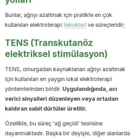
Bunlar, ağrıyı azaltmak için pratikte en çok
kullanılan elektroterapi
teknikleri
ve süreçleridir;
TENS (Transkutanöz
elektriksel stimülasyon)
TENS, omurgadan kaynaklanan ağrıyı azaltmak
için kullanılan en yaygın lokal elektroterapi
yöntemlerinden biridir.
Uygulandığında, acı
verici sinyalleri düzenleyen veya ortadan
kaldıran sabit dürtüler üretilir.
Özellikle, bu süreç ‘ağ geçidi’ teorisine
dayanmaktadır. Başka bir deyişle, diğer alanlarda