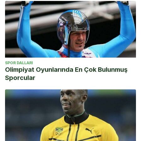
SPOR DALLARI
Olimpiyat Oyunlarında En Çok Bulunmuş
Sporcular