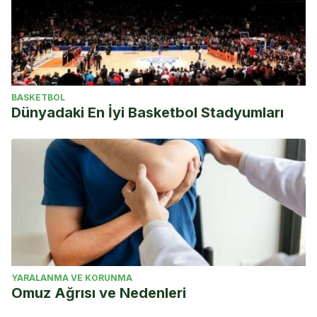
BASKETBOL
Dünyadaki En İyi Basketbol Stadyumları
YARALANMA VE KORUNMA
Omuz Ağrısı ve Nedenleri