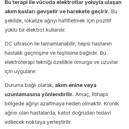
Bu terapi ile vücuda elektrotlar yoluyla ulaşan
akım kasları gevşetir ve harekete geçirir.
Bu
şekilde, lokalize ağrıyı hafifletmek için pozitif
yüklü bir elektrot kullanılır.
DC ultrason ile tamamlanabilir, hepsi hastanın
hastalık geçmişine ve teşhisine bağlıdır. Bu
elektroterapi tekniği özellikle omurga ve uzuvlar
için uygulanır.
Duruma bağlı olarak,
akım enine veya
uzunlamasına yönlendirilir.
Amaç, iltihaplı
bölgede ağrıyı azaltmaya neden olmaktır. Kronik
ağrısı olan hastalarda, katot doğrudan tedavi
edilecek noktaya yerleştirilir.