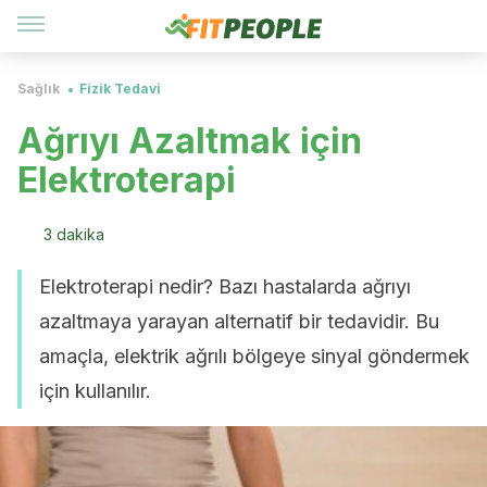
Sağlık
Fizik Tedavi
Ağrıyı Azaltmak için
Elektroterapi
3 dakika
Elektroterapi nedir? Bazı hastalarda ağrıyı
azaltmaya yarayan alternatif bir tedavidir. Bu
amaçla, elektrik ağrılı bölgeye sinyal göndermek
için kullanılır.