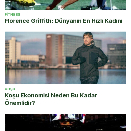
FITNESS
Florence Griffith: Dünyanın En Hızlı Kadını
KOŞU
Koşu Ekonomisi Neden Bu Kadar
Önemlidir?