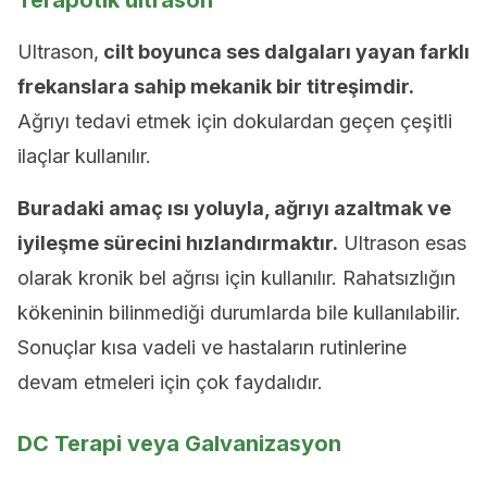
Terapötik ultrason
Ultrason,
cilt boyunca ses dalgaları yayan farklı
frekanslara sahip mekanik bir titreşimdir.
Ağrıyı tedavi etmek için dokulardan geçen çeşitli
ilaçlar kullanılır.
Buradaki amaç ısı yoluyla, ağrıyı azaltmak ve
iyileşme sürecini hızlandırmaktır.
Ultrason esas
olarak kronik bel ağrısı için kullanılır. Rahatsızlığın
kökeninin bilinmediği durumlarda bile kullanılabilir.
Sonuçlar kısa vadeli ve hastaların rutinlerine
devam etmeleri için çok faydalıdır.
DC Terapi veya Galvanizasyon