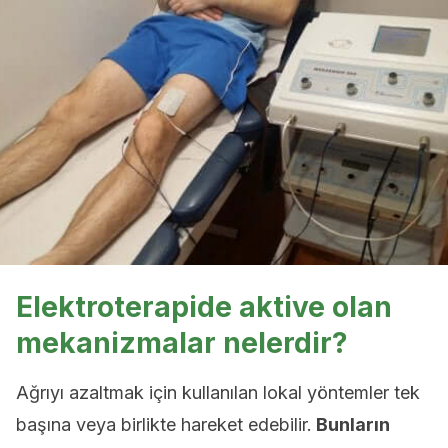
Elektroterapide aktive olan
mekanizmalar nelerdir?
Ağrıyı azaltmak için kullanılan lokal yöntemler tek
başına veya birlikte hareket edebilir.
Bunların