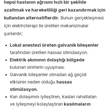
hepsi hastanın ağrısını hızlı bir şekilde
azaltmak ve hareketliliği geri kazandırmak için
kullanılan alternatiflerdir.
Bunun gerçekleşmesi
için elektroterapi ile üretilen mekanizmalar
şunlardır;
Lokal anestezi üreten galvanik bileşenler
tarafından üretilen hassas stimülasyon.
Elektrik akımının dolaştığı bölgede
bulunan sinirlerin uyuşması.
Galvanik bileşenler olmadan ağ geçidi
etkisinin neden olduğu
hassas
stimülasyon.
Kan dolaşımını iyileştiren, kasları rahatlatan
ve iyileşmeyi kolaylaştıran
kasılmaların