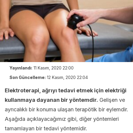
Yayınlandı
:
11 Kasım, 2020 22:00
Son Güncelleme:
12 Kasım, 2020 22:04
Elektroterapi, ağrıyı tedavi etmek için elektriği
kullanmaya dayanan bir yöntemdir.
Gelişen ve
ayrıcalıklı bir konuma ulaşan terapötik bir eylemdir.
Aşağıda açıklayacağımız gibi, diğer yöntemleri
tamamlayan bir tedavi yöntemidir.