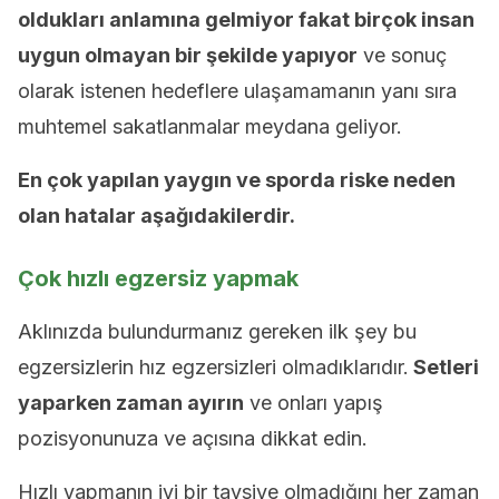
oldukları anlamına gelmiyor fakat birçok insan
uygun olmayan bir şekilde yapıyor
ve sonuç
olarak istenen hedeflere ulaşamamanın yanı sıra
muhtemel sakatlanmalar meydana geliyor.
En çok yapılan yaygın ve sporda riske neden
olan hatalar aşağıdakilerdir.
Çok hızlı egzersiz yapmak
Aklınızda bulundurmanız gereken ilk şey bu
egzersizlerin hız egzersizleri olmadıklarıdır.
Setleri
yaparken zaman ayırın
ve onları yapış
pozisyonunuza ve açısına dikkat edin.
Hızlı yapmanın iyi bir tavsiye olmadığını her zaman