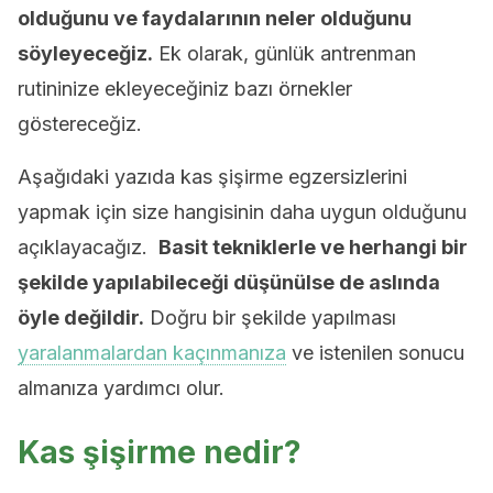
olduğunu ve faydalarının neler olduğunu
söyleyeceğiz.
Ek olarak, günlük antrenman
rutininize ekleyeceğiniz bazı örnekler
göstereceğiz.
Aşağıdaki yazıda kas şişirme egzersizlerini
yapmak için size hangisinin daha uygun olduğunu
açıklayacağız.
Basit tekniklerle ve herhangi bir
şekilde yapılabileceği düşünülse de aslında
öyle değildir.
Doğru bir şekilde yapılması
yaralanmalardan kaçınmanıza
ve istenilen sonucu
almanıza yardımcı olur.
Kas şişirme nedir?