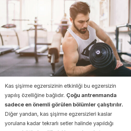
Kas şişirme egzersizinin etkinliği bu egzersizin
yapılış özelliğine bağlıdır.
Çoğu antrenmanda
sadece en önemli görülen bölümler çalıştırılır.
Diğer yandan, kas şişirme egzersizleri kaslar
yorulana kadar tekrarlı setler halinde yapıldığı