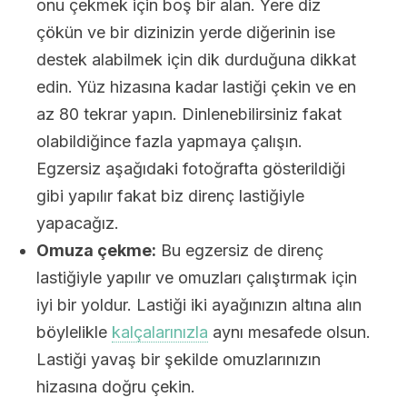
onu çekmek için boş bir alan. Yere diz
çökün ve bir dizinizin yerde diğerinin ise
destek alabilmek için dik durduğuna dikkat
edin. Yüz hizasına kadar lastiği çekin ve en
az 80 tekrar yapın. Dinlenebilirsiniz fakat
olabildiğince fazla yapmaya çalışın.
Egzersiz aşağıdaki fotoğrafta gösterildiği
gibi yapılır fakat biz direnç lastiğiyle
yapacağız.
Omuza çekme:
Bu egzersiz de direnç
lastiğiyle yapılır ve omuzları çalıştırmak için
iyi bir yoldur. Lastiği iki ayağınızın altına alın
böylelikle
kalçalarınızla
aynı mesafede olsun.
Lastiği yavaş bir şekilde omuzlarınızın
hizasına doğru çekin.