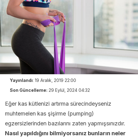
Yayınlandı
:
19 Aralık, 2019 22:00
Son Güncelleme:
29 Eylül, 2024 04:32
Eğer kas kütlenizi artırma sürecindeyseniz
muhtemelen kas şişirme (pumping)
egzersizlerinden bazılarını zaten yapmışsınızdır.
Nasıl yapıldığını bilmiyorsanız bunların neler