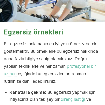
Egzersiz örnekleri
Bir egzersizi anlamanın en iyi yolu örnek vererek
göstermektir. Bu örneklerle bu egzersiz hakkında
daha fazla bilgiye sahip olacaksınız. Doğru
yapılan tekniklerle ve her zaman
profesyonel bir
uzman
eşliğinde bu egzersizleri antrenman
rutininize dahil edebilirsiniz.
Kanatlara çekme:
Bu egzersizi yapmak için
ihtiyacınız olan tek şey bir
direnç lastiği
ve