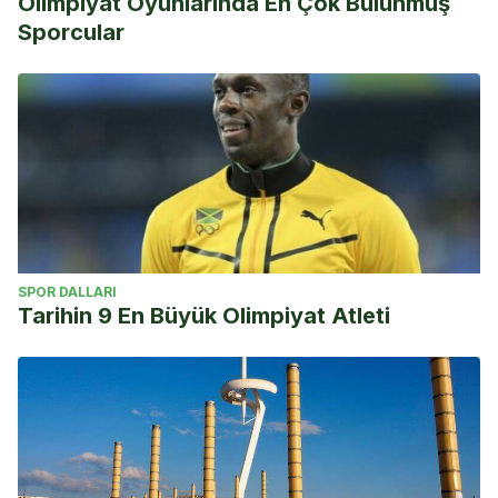
Olimpiyat Oyunlarında En Çok Bulunmuş
Sporcular
SPOR DALLARI
Tarihin 9 En Büyük Olimpiyat Atleti