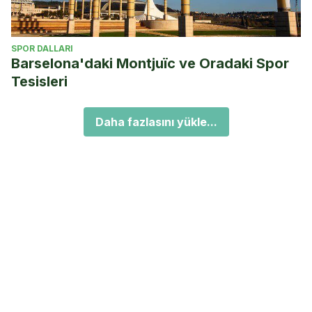
SPOR DALLARI
Barselona'daki Montjuïc ve Oradaki Spor
Tesisleri
Daha fazlasını yükle...