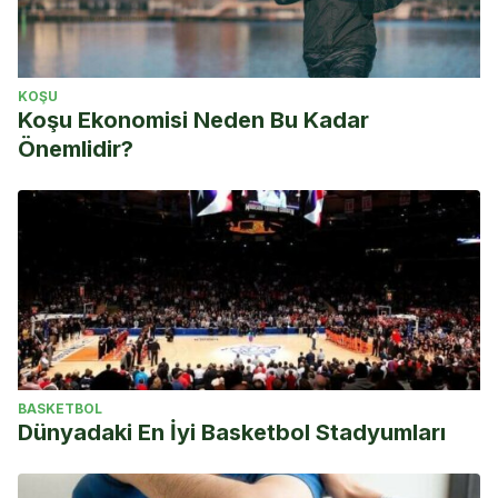
KOŞU
Koşu Ekonomisi Neden Bu Kadar
Önemlidir?
BASKETBOL
Dünyadaki En İyi Basketbol Stadyumları