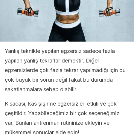
Yanlış teknikle yapılan egzersiz sadece fazla
yapılan yanlış tekrarlar demektir. Diğer
egzersizlerde çok fazla tekrar yapılmadığı için bu
çok büyük bir sorun değil fakat bu durumda
sakatlanmalara sebep olabilir.
Kısacası, kas şişirme egzersizleri etkili ve çok
çeşitlidir. Yapabileceğimiz bir çok seçeneğimiz
var. Bunları antrenman rutininize ekleyin ve
mükemmel sonuçlar elde edin!