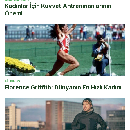
Kadınlar İçin Kuvvet Antrenmanlarının
Önemi
FITNESS
Florence Griffith: Dünyanın En Hızlı Kadını