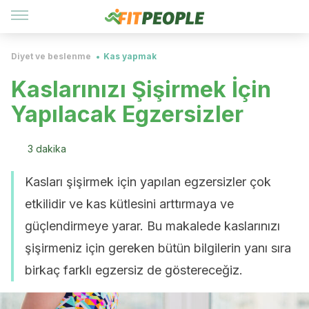
Diyet ve beslenme
Kas yapmak
Kaslarınızı Şişirmek İçin
Yapılacak Egzersizler
3 dakika
Kasları şişirmek için yapılan egzersizler çok
etkilidir ve kas kütlesini arttırmaya ve
güçlendirmeye yarar. Bu makalede kaslarınızı
şişirmeniz için gereken bütün bilgilerin yanı sıra
birkaç farklı egzersiz de göstereceğiz.