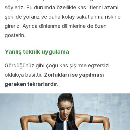
söyleriz. Bu durumda özellikle kas liflerini azami
şekilde yorarız ve daha kolay sakatlanma riskine
gireriz. Ayrıca dinlenme dilimlerine de özen
gösterin.
Yanlış teknik uygulama
Gördüğünüz gibi çoğu kas şişirme egzersizi
oldukça basittir.
Zorlukları ise yapılması
gereken tekrarlardır.