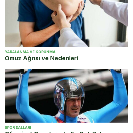
YARALANMA VE KORUNMA
Omuz Ağrısı ve Nedenleri
SPOR DALLARI