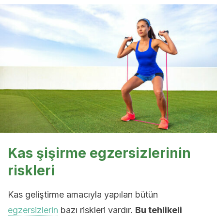
Kas şişirme egzersizlerinin
riskleri
Kas geliştirme amacıyla yapılan bütün
egzersizlerin
bazı riskleri vardır.
Bu tehlikeli