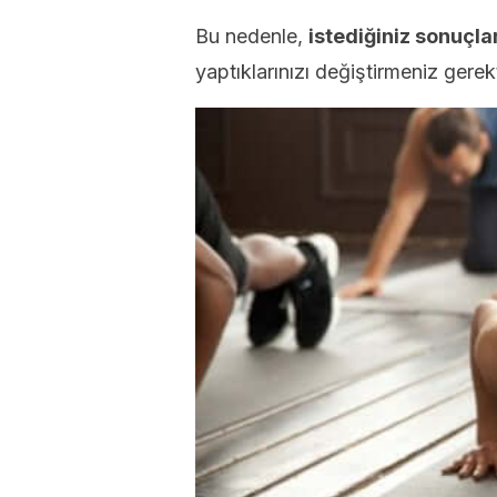
Bu nedenle,
istediğiniz sonuçla
yaptıklarınızı değiştirmeniz gerekti