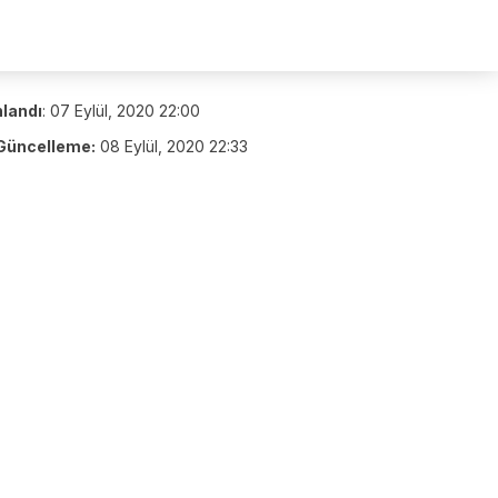
nlandı
:
07 Eylül, 2020 22:00
Güncelleme:
08 Eylül, 2020 22:33