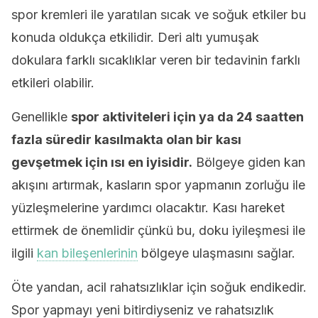
spor kremleri ile yaratılan sıcak ve soğuk etkiler bu
konuda oldukça etkilidir. Deri altı yumuşak
dokulara farklı sıcaklıklar veren bir tedavinin farklı
etkileri olabilir.
Genellikle
spor aktiviteleri için ya da 24 saatten
fazla süredir kasılmakta olan bir kası
gevşetmek için ısı en iyisidir.
Bölgeye giden kan
akışını artırmak, kasların spor yapmanın zorluğu ile
yüzleşmelerine yardımcı olacaktır. Kası hareket
ettirmek de önemlidir çünkü bu, doku iyileşmesi ile
ilgili
kan bileşenlerinin
bölgeye ulaşmasını sağlar.
Öte yandan, acil rahatsızlıklar için soğuk endikedir.
Spor yapmayı yeni bitirdiyseniz ve rahatsızlık