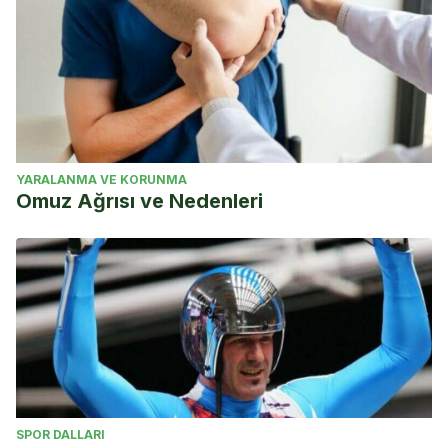
YARALANMA VE KORUNMA
Omuz Ağrısı ve Nedenleri
SPOR DALLARI