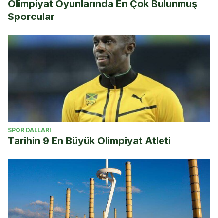
Olimpiyat Oyunlarında En Çok Bulunmuş
Sporcular
SPOR DALLARI
Tarihin 9 En Büyük Olimpiyat Atleti