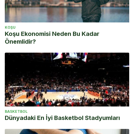
KOŞU
Koşu Ekonomisi Neden Bu Kadar
Önemlidir?
BASKETBOL
Dünyadaki En İyi Basketbol Stadyumları