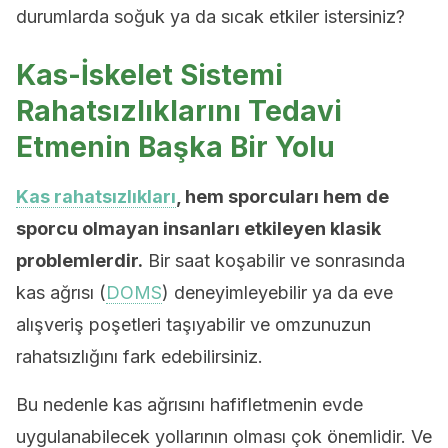
durumlarda soğuk ya da sıcak etkiler istersiniz?
Kas-İskelet Sistemi
Rahatsızlıklarını Tedavi
Etmenin Başka Bir Yolu
Kas rahatsızlıkları
, hem sporcuları hem de
sporcu olmayan insanları etkileyen klasik
problemlerdir.
Bir saat koşabilir ve sonrasında
kas ağrısı (
DOMS
) deneyimleyebilir ya da eve
alışveriş poşetleri taşıyabilir ve omzunuzun
rahatsızlığını fark edebilirsiniz.
Bu nedenle kas ağrısını hafifletmenin evde
uygulanabilecek yollarının olması çok önemlidir. Ve