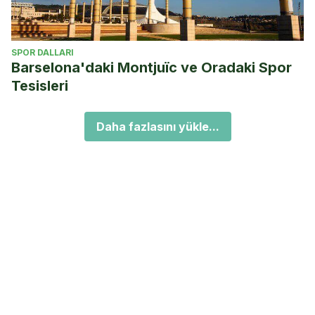
SPOR DALLARI
Barselona'daki Montjuïc ve Oradaki Spor
Tesisleri
Daha fazlasını yükle...