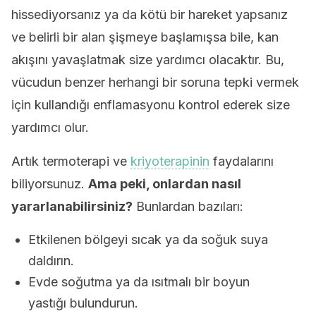
hissediyorsanız ya da kötü bir hareket yapsanız
ve belirli bir alan şişmeye başlamışsa bile, kan
akışını yavaşlatmak size yardımcı olacaktır. Bu,
vücudun benzer herhangi bir soruna tepki vermek
için kullandığı enflamasyonu kontrol ederek size
yardımcı olur.
Artık termoterapi ve
kriyoterapinin
faydalarını
biliyorsunuz.
Ama peki, onlardan nasıl
yararlanabilirsiniz?
Bunlardan bazıları:
Etkilenen bölgeyi sıcak ya da soğuk suya
daldırın.
Evde soğutma ya da ısıtmalı bir boyun
yastığı bulundurun.