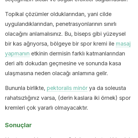
Topikal çözümler olduklarından, yani cilde
uygulandıklarından, penetrasyonlarının sınırlı
olacağını anlamalısınız. Bu, biseps gibi yüzeysel
bir kas ağrıyorsa, bölgeye bir spor kremi ile
masaj
yapmanın
etkinin dermisin farklı katmanlarından
deri altı dokudan geçmesine ve sonunda kasa
ulaşmasına neden olacağı anlamına gelir.
Bununla birlikte,
pektoralis minör
ya da soleusta
rahatsızlığınız varsa, (derin kaslara iki örnek) spor
kremleri çok yararlı olmayacaktır.
Sonuçlar