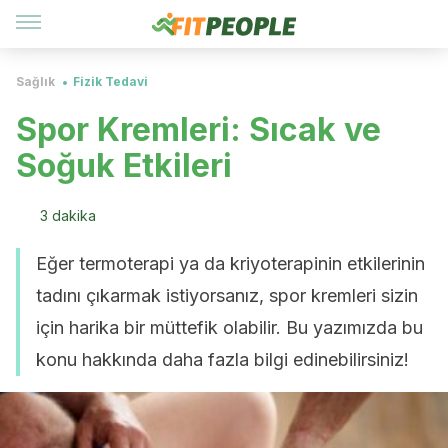
Sağlık
Fizik Tedavi
Spor Kremleri: Sıcak ve
Soğuk Etkileri
3 dakika
Eğer termoterapi ya da kriyoterapinin etkilerinin
tadını çıkarmak istiyorsanız, spor kremleri sizin
için harika bir müttefik olabilir. Bu yazımızda bu
konu hakkında daha fazla bilgi edinebilirsiniz!