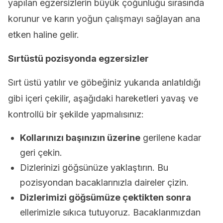
yapılan egzersizlerin büyük çoğunluğu sırasında
korunur ve karın yoğun çalışmayı sağlayan ana
etken haline gelir.
Sırtüstü pozisyonda egzersizler
Sırt üstü yatılır ve göbeğiniz yukarıda anlatıldığı
gibi içeri çekilir, aşağıdaki hareketleri yavaş ve
kontrollü bir şekilde yapmalısınız:
Kollarınızı başınızın üzerine
gerilene kadar
geri çekin.
Dizlerinizi göğsünüze yaklaştırın. Bu
pozisyondan bacaklarınızla daireler çizin.
Dizlerimizi göğsümüze çektikten sonra
ellerimizle sıkıca tutuyoruz. Bacaklarımızdan