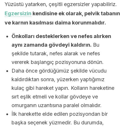
Yüzüstü yatarken, çeşitli egzersizler yapabiliriz.
Egzersizin
kendisine ek olarak, pelvik tabanın
ve karnın kasılması daima korunmalıdır.
Önkolları desteklerken ve nefes alırken
aynı zamanda gövdeyi kaldırın.
Bu
şekilde tutarak, nefes alarak ve nefes
vererek başlangıç pozisyonuna dönün.
Daha önce gördüğümüz şekilde vücudu
kaldırdıktan sonra, yüzerken yaptığımız
kulaç gibi hareket yapın. Kolların hareketine
sırt eşlik etmeli ve kollar gövdeye ve
omurganın uzantısına paralel olmalıdır.
İlk harekette elde edilen pozisyondan bir
başka seçenek yüzmedir. Bu durumda,