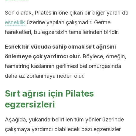
Son olarak, Pilates’in öne çıkan bir diğer yararı da
esneklik
üzerine yapılan çalışmadır. Germe
hareketleri, bu egzersizin temellerinden biridir.
Esnek bir vücuda sahip olmak sırt ağrısını
önlemeye çok yardımcı olur.
Böylece, örneğin,
hamstring kaslarının gerilmesi bel omurgasında
daha az zorlanmaya neden olur.
Sırt ağrısı için Pilates
egzersizleri
Aşağıda, yukarıda belirtilen tüm yönler üzerinde
çalışmaya yardımcı olabilecek bazı egzersizler