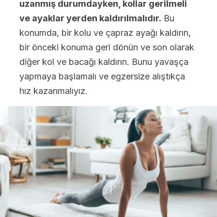
uzanmış durumdayken, kollar gerilmeli
ve ayaklar yerden kaldırılmalıdır.
Bu
konumda, bir kolu ve çapraz ayağı kaldırın,
bir önceki konuma geri dönün ve son olarak
diğer kol ve bacağı kaldırın. Bunu yavaşça
yapmaya başlamalı ve egzersize alıştıkça
hız kazanmalıyız.