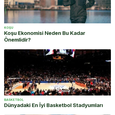
KOŞU
Koşu Ekonomisi Neden Bu Kadar
Önemlidir?
BASKETBOL
Dünyadaki En İyi Basketbol Stadyumları