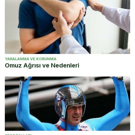
YARALANMA VE KORUNMA
Omuz Ağrısı ve Nedenleri