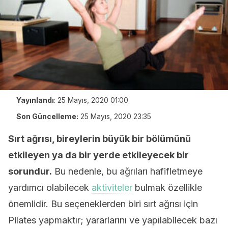
Yayınlandı
:
25 Mayıs, 2020 01:00
Son Güncelleme:
25 Mayıs, 2020 23:35
Sırt ağrısı, bireylerin büyük bir bölümünü
etkileyen ya da bir yerde etkileyecek bir
sorundur.
Bu nedenle, bu ağrıları hafifletmeye
yardımcı olabilecek
aktiviteler
bulmak özellikle
önemlidir. Bu seçeneklerden biri sırt ağrısı için
Pilates yapmaktır; yararlarını ve yapılabilecek bazı