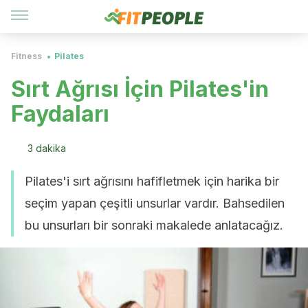
Fitness
Pilates
Sırt Ağrısı İçin Pilates'in
Faydaları
3 dakika
Pilates'i sırt ağrısını hafifletmek için harika bir
seçim yapan çeşitli unsurlar vardır. Bahsedilen
bu unsurları bir sonraki makalede anlatacağız.