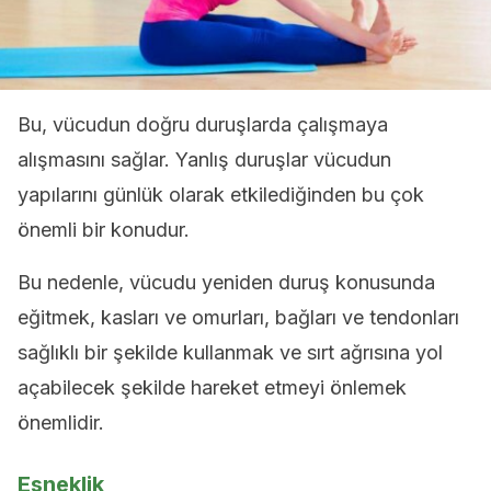
Bu, vücudun doğru duruşlarda çalışmaya
alışmasını sağlar. Yanlış duruşlar vücudun
yapılarını günlük olarak etkilediğinden bu çok
önemli bir konudur.
Bu nedenle, vücudu yeniden duruş konusunda
eğitmek, kasları ve omurları, bağları ve tendonları
sağlıklı bir şekilde kullanmak ve sırt ağrısına yol
açabilecek şekilde hareket etmeyi önlemek
önemlidir.
Esneklik