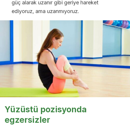
güç alarak uzanır gibi geriye hareket
ediyoruz, ama uzanmıyoruz.
Yüzüstü pozisyonda
egzersizler