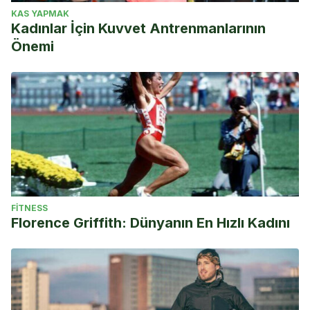
KAS YAPMAK
Kadınlar İçin Kuvvet Antrenmanlarının
Önemi
FITNESS
Florence Griffith: Dünyanın En Hızlı Kadını