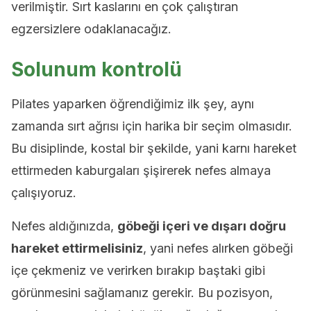
verilmiştir. Sırt kaslarını en çok çalıştıran
egzersizlere odaklanacağız.
Solunum kontrolü
Pilates yaparken öğrendiğimiz ilk şey, aynı
zamanda sırt ağrısı için harika bir seçim olmasıdır.
Bu disiplinde, kostal bir şekilde, yani karnı hareket
ettirmeden kaburgaları şişirerek nefes almaya
çalışıyoruz.
Nefes aldığınızda,
göbeği içeri ve dışarı doğru
hareket ettirmelisiniz
, yani nefes alırken göbeği
içe çekmeniz ve verirken bırakıp baştaki gibi
görünmesini sağlamanız gerekir. Bu pozisyon,