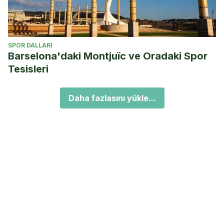
SPOR DALLARI
Barselona'daki Montjuïc ve Oradaki Spor
Tesisleri
Daha fazlasını yükle...