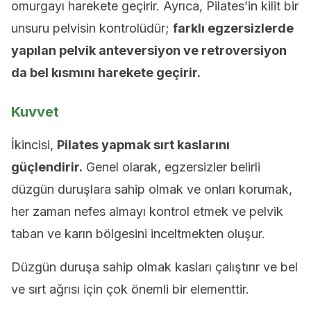
omurgayı harekete geçirir. Ayrıca, Pilates’in kilit bir
unsuru pelvisin kontrolüdür;
farklı egzersizlerde
yapılan pelvik anteversiyon ve retroversiyon
da bel kısmını harekete geçirir.
Kuvvet
İkincisi,
Pilates yapmak sırt kaslarını
güçlendirir.
Genel olarak, egzersizler belirli
düzgün duruşlara sahip olmak ve onları korumak,
her zaman nefes almayı kontrol etmek ve pelvik
taban ve karın bölgesini inceltmekten oluşur.
Düzgün duruşa sahip olmak kasları çalıştırır ve bel
ve sırt ağrısı için çok önemli bir elementtir.