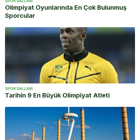
SPOR DALLARI
Olimpiyat Oyunlarında En Çok Bulunmuş
Sporcular
SPOR DALLARI
Tarihin 9 En Büyük Olimpiyat Atleti