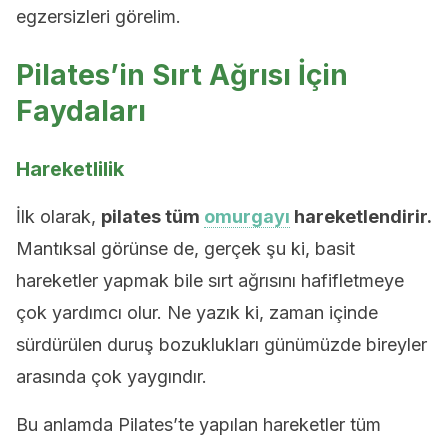
egzersizleri görelim.
Pilates’in Sırt Ağrısı İçin
Faydaları
Hareketlilik
İlk olarak,
pilates tüm
omurgayı
hareketlendirir.
Mantıksal görünse de, gerçek şu ki, basit
hareketler yapmak bile sırt ağrısını hafifletmeye
çok yardımcı olur. Ne yazık ki, zaman içinde
sürdürülen duruş bozuklukları günümüzde bireyler
arasında çok yaygındır.
Bu anlamda Pilates’te yapılan hareketler tüm