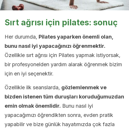
Sırt ağrısı için pilates: sonuç
Her durumda,
Pilates yaparken önemli olan,
bunu nasıl iyi yapacağınızı öğrenmektir.
Özellikle sırt ağrısı için Pilates yapmak istiyorsak,
bir profesyonelden yardım alarak öğrenmek bizim
için en iyi seçenektir.
Özellikle ilk seanslarda,
gözlemlenmek ve
bizden istenen tüm duruşları koruduğumuzdan
emin olmak önemlidir.
Bunu nasıl iyi
yapacağımızı öğrendikten sonra, evden pratik
yapabilir ve bize günlük hayatımızda çok fazla