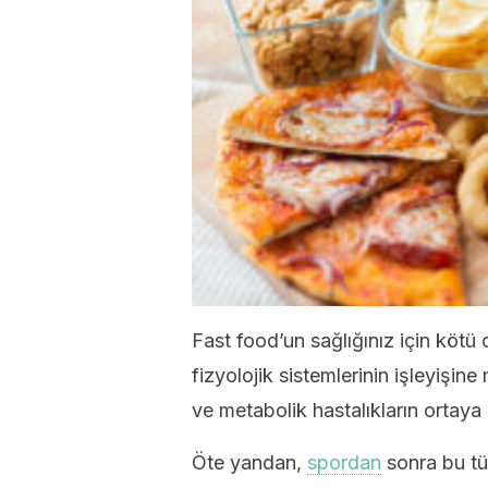
Fast food’un sağlığınız için kötü 
fizyolojik sistemlerinin işleyiş
ve metabolik hastalıkların ortaya
Öte yandan,
spordan
sonra bu tü