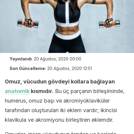
Yayınlandı
:
20 Ağustos, 2020 00:00
Son Güncelleme:
20 Ağustos, 2020 12:51
Omuz, vücudun gövdeyi kollara bağlayan
anatomik
kısmıdır.
Bu üç parçanın birleşiminde,
humerus, omuz başı ve akromiyoklaviküler
tarafından oluşturulan iki eklem vardır; ikincisi
klavikula ve akromiyonu birleştiren eklemdir.