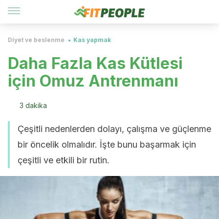
Diyet ve beslenme
Kas yapmak
Daha Fazla Kas Kütlesi
için Omuz Antrenmanı
3 dakika
Çeşitli nedenlerden dolayı, çalışma ve güçlenme
bir öncelik olmalıdır. İşte bunu başarmak için
çeşitli ve etkili bir rutin.