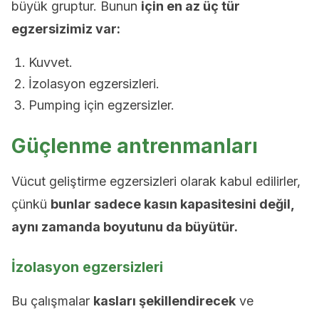
büyük gruptur. Bunun
için en az üç tür
egzersizimiz var:
Kuvvet.
İzolasyon egzersizleri.
Pumping için egzersizler.
Güçlenme antrenmanları
Vücut geliştirme egzersizleri olarak kabul edilirler,
çünkü
bunlar sadece kasın kapasitesini değil,
aynı zamanda boyutunu da büyütür.
İzolasyon egzersizleri
Bu çalışmalar
kasları şekillendirecek
ve