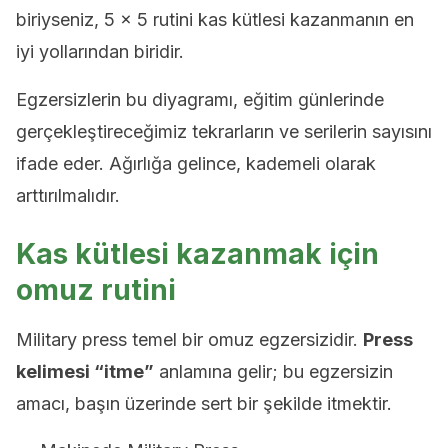
biriyseniz, 5 x 5 rutini kas kütlesi kazanmanın en
iyi yollarından biridir.
Egzersizlerin bu diyagramı, eğitim günlerinde
gerçekleştireceğimiz tekrarların ve serilerin sayısını
ifade eder. Ağırlığa gelince, kademeli olarak
arttırılmalıdır.
Kas kütlesi kazanmak için
omuz rutini
Military press temel bir omuz egzersizidir.
Press
kelimesi “itme”
anlamına gelir; bu egzersizin
amacı, başın üzerinde sert bir şekilde itmektir.