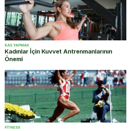
KAS YAPMAK
Kadınlar İçin Kuvvet Antrenmanlarının
Önemi
FITNESS