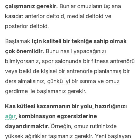
çalışmanız gerekir.
Bunlar omuzların üç ana
kasıdır: anterior deltoid, medial deltoid ve
posterior deltoid.
Başlamak
için kaliteli bir tekniğe sahip olmak
çok önemlidir.
Bunu nasıl yapacağınızı
bilmiyorsanız, spor salonunda bir fitness antrenörü
veya belki de kişisel bir antrenörle planlanmış bir
ders almalısınız, çünkü iyi bir ısınma ve omuz
gerdirme ile başlamanız gerekir.
Kas kütlesi kazanmanın bir yolu, hazırlığınızı
ağır
, kombinasyon egzersizlerine
dayandırmaktır.
Örneğin, omuz rutininizde
yüksek ağırlıklar taşımanız gerekir. Yeni başlayan