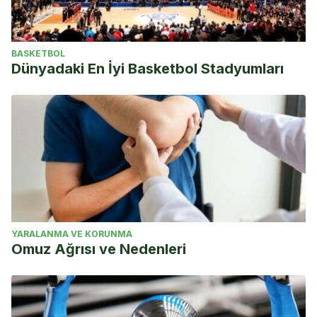
BASKETBOL
Dünyadaki En İyi Basketbol Stadyumları
YARALANMA VE KORUNMA
Omuz Ağrısı ve Nedenleri