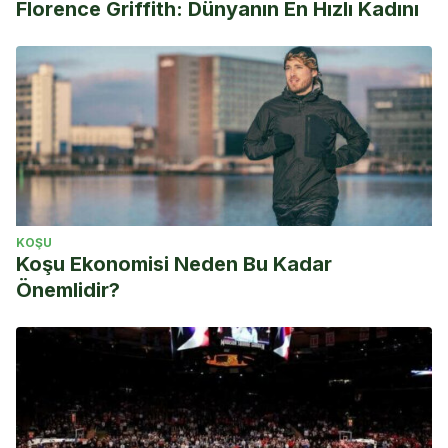
Florence Griffith: Dünyanın En Hızlı Kadını
KOŞU
Koşu Ekonomisi Neden Bu Kadar
Önemlidir?