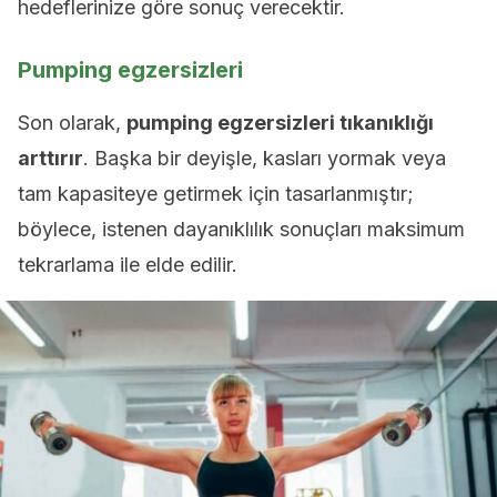
hedeflerinize göre sonuç verecektir.
Pumping egzersizleri
Son olarak,
pumping egzersizleri tıkanıklığı
arttırır
. Başka bir deyişle, kasları yormak veya
tam kapasiteye getirmek için tasarlanmıştır;
böylece, istenen dayanıklılık sonuçları maksimum
tekrarlama ile elde edilir.