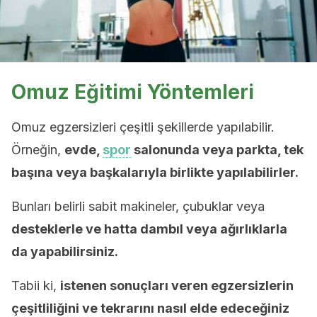
Omuz Eğitimi Yöntemleri
Omuz egzersizleri çeşitli şekillerde yapılabilir.
Örneğin,
evde,
spor
salonunda veya parkta, tek
başına veya başkalarıyla birlikte yapılabilirler.
Bunları belirli sabit makineler, çubuklar veya
desteklerle ve hatta dambıl veya ağırlıklarla
da yapabilirsiniz.
Tabii ki,
istenen sonuçları veren egzersizlerin
çeşitliliğini ve tekrarını nasıl elde edeceğiniz