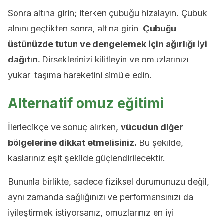
Sonra altına girin; iterken çubuğu hizalayın. Çubuk
alnını geçtikten sonra, altına girin.
Çubuğu
üstünüzde tutun ve dengelemek için ağırlığı iyi
dağıtın.
Dirseklerinizi kilitleyin ve omuzlarınızı
yukarı taşıma hareketini simüle edin.
Alternatif omuz eğitimi
İlerledikçe ve sonuç alırken,
vücudun diğer
bölgelerine dikkat etmelisiniz.
Bu şekilde,
kaslarınız eşit şekilde güçlendirilecektir.
Bununla birlikte, sadece fiziksel durumunuzu değil,
aynı zamanda sağlığınızı ve performansınızı da
iyileştirmek istiyorsanız, omuzlarınız en iyi