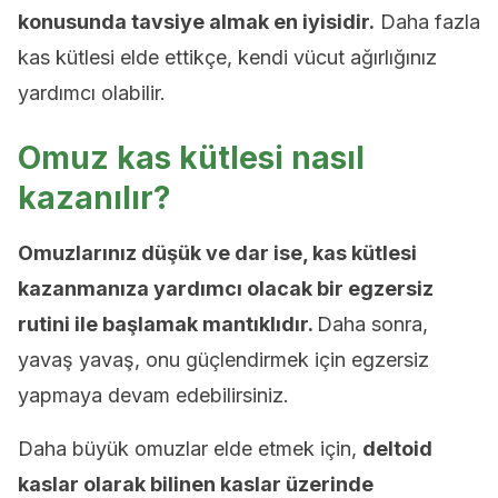
konusunda tavsiye almak en iyisidir.
Daha fazla
kas kütlesi elde ettikçe, kendi vücut ağırlığınız
yardımcı olabilir.
Omuz kas kütlesi nasıl
kazanılır?
Omuzlarınız düşük ve dar ise, kas kütlesi
kazanmanıza yardımcı olacak bir egzersiz
rutini ile başlamak mantıklıdır.
Daha sonra,
yavaş yavaş, onu güçlendirmek için egzersiz
yapmaya devam edebilirsiniz.
Daha büyük omuzlar elde etmek için,
deltoid
kaslar olarak bilinen kaslar üzerinde