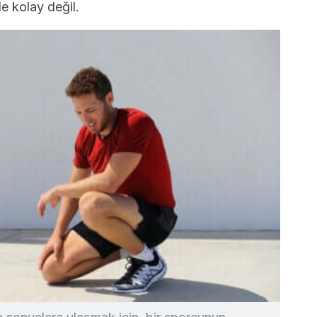
e kolay değil.