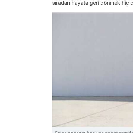
sıradan hayata geri dönmek hiç d