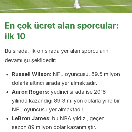
En çok ücret alan sporcular:
ilk 10
Bu sırada, ilk on sırada yer alan sporcuların
devamı şu şekildedir:
Russell Wilson
: NFL oyuncusu, 89.5 milyon
dolarla altıncı sırada yer almaktadır.
Aaron Rogers
: yedinci sırada ise 2018
yılında kazandığı 89.3 milyon dolarla yine bir
NFL oyuncusu yer almaktadır.
LeBron James
: bu NBA yıldızı, geçen
sezon 89 milyon dolar kazanmıştır.