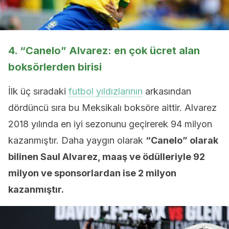
4. “Canelo” Alvarez: en çok ücret alan
boksörlerden birisi
İlk üç sıradaki
futbol yıldızlarının
arkasından
dördüncü sıra bu Meksikalı boksöre aittir. Alvarez
2018 yılında en iyi sezonunu geçirerek 94 milyon
kazanmıştır. Daha yaygın olarak
“Canelo” olarak
bilinen Saul Alvarez, maaş ve ödülleriyle 92
milyon ve sponsorlardan ise 2 milyon
kazanmıştır.