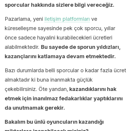
sporcular hakkında sizlere bilgi vereceğiz.
Pazarlama, yeni
iletişim platformları
ve
küreselleşme sayesinde pek çok sporcu, yıllar
önce sadece hayalini kurabilecekleri ücretleri
alabilmektedir.
Bu sayede de sporun yıldızları,
kazançlarını katlamaya devam etmektedir.
Bazı durumlarda belli sporcular o kadar fazla ücret
almaktadır ki buna inanmakta güçlük
çekebilirsiniz. Öte yandan,
kazandıklarını hak
etmek için inanılmaz fedakarlıklar yaptıklarını
da unutmamak gerekir.
Bakalım bu ünlü oyuncuların kazandığı