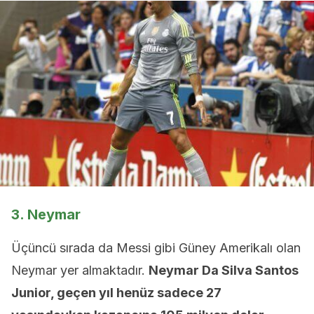
3. Neymar
Üçüncü sırada da Messi gibi Güney Amerikalı olan
Neymar yer almaktadır.
Neymar Da Silva Santos
Junior, geçen yıl henüz sadece 27