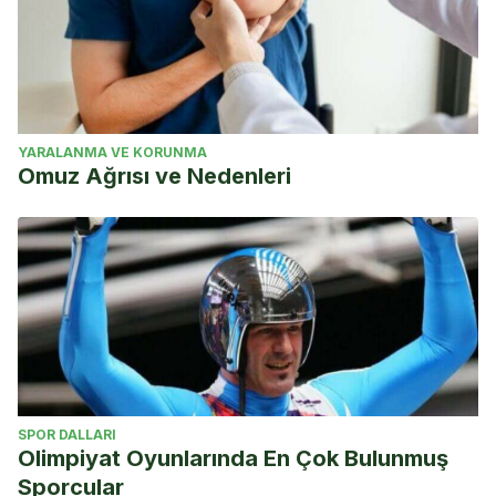
YARALANMA VE KORUNMA
Omuz Ağrısı ve Nedenleri
SPOR DALLARI
Olimpiyat Oyunlarında En Çok Bulunmuş
Sporcular