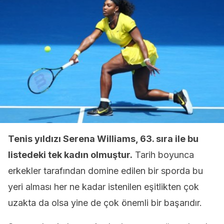
Tenis yıldızı Serena Williams, 63. sıra ile bu
listedeki tek kadın olmuştur.
Tarih boyunca
erkekler tarafından domine edilen bir sporda bu
yeri alması her ne kadar istenilen eşitlikten çok
uzakta da olsa yine de çok önemli bir başarıdır.