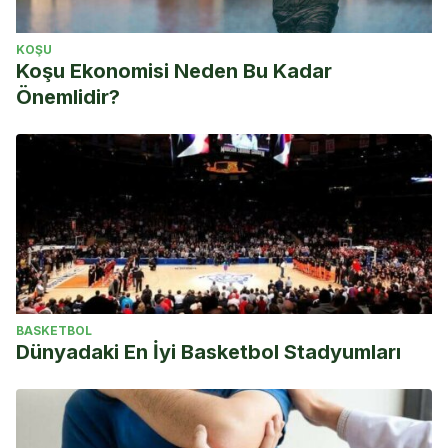
KOŞU
Koşu Ekonomisi Neden Bu Kadar
Önemlidir?
BASKETBOL
Dünyadaki En İyi Basketbol Stadyumları