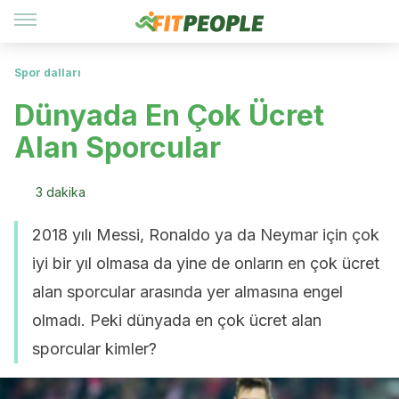
Spor dalları
Dünyada En Çok Ücret
Alan Sporcular
3 dakika
2018 yılı Messi, Ronaldo ya da Neymar için çok
iyi bir yıl olmasa da yine de onların en çok ücret
alan sporcular arasında yer almasına engel
olmadı. Peki dünyada en çok ücret alan
sporcular kimler?