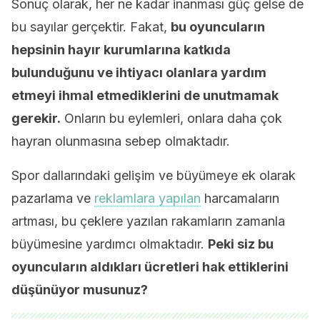
Sonuç olarak, her ne kadar inanması güç gelse de
bu sayılar gerçektir. Fakat,
bu oyuncuların
hepsinin hayır kurumlarına katkıda
bulunduğunu ve ihtiyacı olanlara yardım
etmeyi ihmal etmediklerini de unutmamak
gerekir.
Onların bu eylemleri, onlara daha çok
hayran olunmasına sebep olmaktadır.
Spor dallarındaki gelişim ve büyümeye ek olarak
pazarlama ve
reklamlara yapılan
harcamaların
artması, bu çeklere yazılan rakamların zamanla
büyümesine yardımcı olmaktadır.
Peki siz bu
oyuncuların aldıkları ücretleri hak ettiklerini
düşünüyor musunuz?