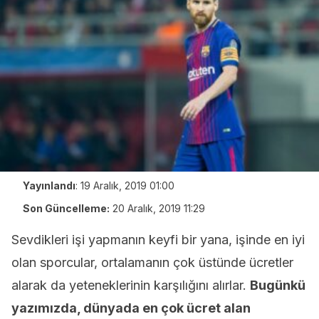
Yayınlandı
:
19 Aralık, 2019 01:00
Son Güncelleme:
20 Aralık, 2019 11:29
Sevdikleri işi yapmanın keyfi bir yana, işinde en iyi
olan sporcular, ortalamanın çok üstünde ücretler
alarak da yeteneklerinin karşılığını alırlar.
Bugünkü
yazımızda, dünyada en çok ücret alan