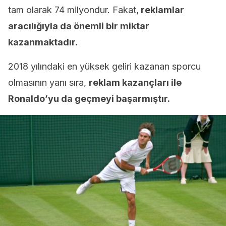
tam olarak 74 milyondur. Fakat,
reklamlar
aracılığıyla da önemli bir miktar
kazanmaktadır.
2018 yılındaki en yüksek geliri kazanan sporcu
olmasının yanı sıra,
reklam kazançları ile
Ronaldo’yu da geçmeyi başarmıştır.