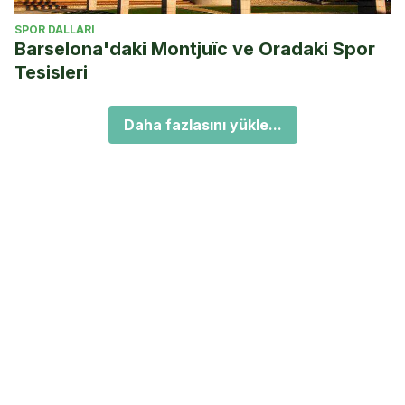
SPOR DALLARI
Barselona'daki Montjuïc ve Oradaki Spor
Tesisleri
Daha fazlasını yükle...