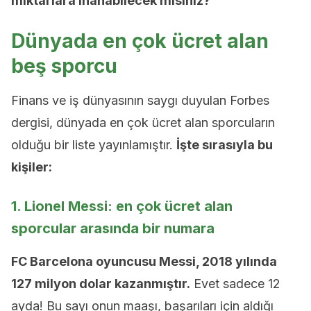
miktarlara inanabilecek misiniz?
Dünyada en çok ücret alan
beş sporcu
Finans ve iş dünyasının saygı duyulan Forbes
dergisi, dünyada en çok ücret alan sporcuların
olduğu bir liste yayınlamıştır.
İşte sırasıyla bu
kişiler:
1. Lionel Messi: en çok ücret alan
sporcular arasında bir numara
FC Barcelona oyuncusu Messi, 2018 yılında
127 milyon dolar kazanmıştır.
Evet sadece 12
ayda! Bu sayı onun maaşı, başarıları için aldığı