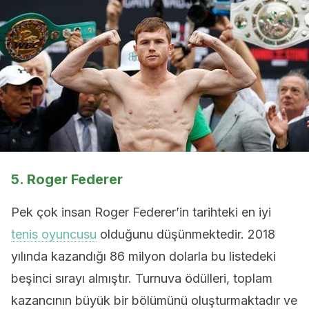
5. Roger Federer
Pek çok insan Roger Federer’in tarihteki en iyi
tenis oyuncusu
olduğunu düşünmektedir. 2018
yılında kazandığı 86 milyon dolarla bu listedeki
beşinci sırayı almıştır. Turnuva ödülleri, toplam
kazancının büyük bir bölümünü oluşturmaktadır ve