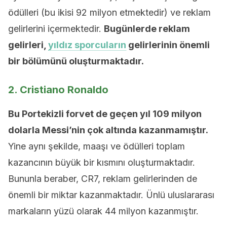
ödülleri (bu ikisi 92 milyon etmektedir) ve reklam
gelirlerini içermektedir.
Bugünlerde reklam
gelirleri,
yıldız sporcuların
gelirlerinin önemli
bir bölümünü oluşturmaktadır.
2. Cristiano Ronaldo
Bu Portekizli forvet de geçen yıl 109 milyon
dolarla Messi’nin çok altında kazanmamıştır.
Yine aynı şekilde, maaşı ve ödülleri toplam
kazancının büyük bir kısmını oluşturmaktadır.
Bununla beraber, CR7, reklam gelirlerinden de
önemli bir miktar kazanmaktadır. Ünlü uluslararası
markaların yüzü olarak 44 milyon kazanmıştır.