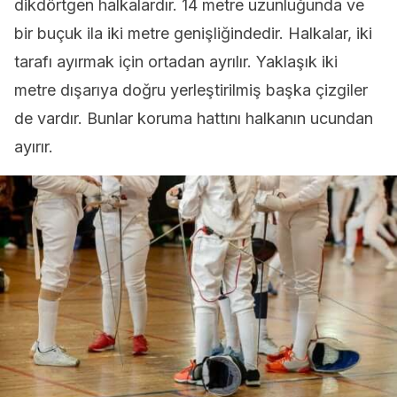
dikdörtgen halkalardır. 14 metre uzunluğunda ve
bir buçuk ila iki metre genişliğindedir. Halkalar, iki
tarafı ayırmak için ortadan ayrılır. Yaklaşık iki
metre dışarıya doğru yerleştirilmiş başka çizgiler
de vardır. Bunlar koruma hattını halkanın ucundan
ayırır.