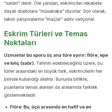
“saldırı” denir. Öte yandan, eskrimciler rekabete
dayalı düellolara “müsabaka” diyorlar. Son olarak,
takım yarışmalarına “maçlar” adını veriyorlar.
Eskrim Türleri ve Temas
Noktaları
Uzmanlar bu sporu üç ana türe ayırır: flöre, epe
ve kılıç (sabr).
Tahmin edebileceğiniz üzere, bu
türler arasındaki en büyük fark, eskrimcilerin her
birinde kullandığı silahtır. Bununla birlikte,
puanlama temas alanları da aralarında farklılık
göstermektedir.
Flöre: Bu, üçü arasında en hafif ve en