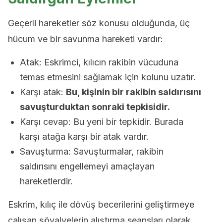
Geçerli hareketler söz konusu olduğunda, üç
hücum ve bir savunma hareketi vardır:
Atak: Eskrimci, kılıcın rakibin vücuduna
temas etmesini sağlamak için kolunu uzatır.
Karşı atak:
Bu, kişinin bir rakibin saldırısını
savuşturduktan sonraki tepkisidir.
Karşı cevap: Bu yeni bir tepkidir. Burada
karşı atağa karşı bir atak vardır.
Savuşturma: Savuşturmalar, rakibin
saldırısını engellemeyi amaçlayan
hareketlerdir.
Eskrim, kılıç ile dövüş becerilerini geliştirmeye
çalışan şövalyelerin alıştırma seansları olarak