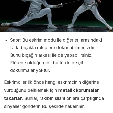
Sabr: Bu eskrim modu ile diğerleri arasındaki
fark, bıçakla rakiplere dokunabilmenizdir.
Bunu bıçağın arkası ile de yapabilirsiniz.
Flörede olduğu gibi, bu türde de çift
dokunmalar yoktur.
Eskrimciler ilk önce hangi eskrimcinin diğerine
vurduğunu belirlemek için
metalik korumalar
takarlar.
Bunlar, rakibin silahı onlara çarptığında
sinyaller gönderir. Bu şekilde hakemler,