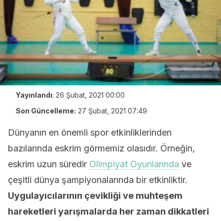
Yayınlandı
:
26 Şubat, 2021 00:00
Son Güncelleme:
27 Şubat, 2021 07:49
Dünyanın en önemli spor etkinliklerinden
bazılarında eskrim görmemiz olasıdır. Örneğin,
eskrim uzun süredir
Olimpiyat Oyunlarında
ve
çeşitli dünya şampiyonalarında bir etkinliktir.
Uygulayıcılarının çevikliği ve muhteşem
hareketleri yarışmalarda her zaman dikkatleri