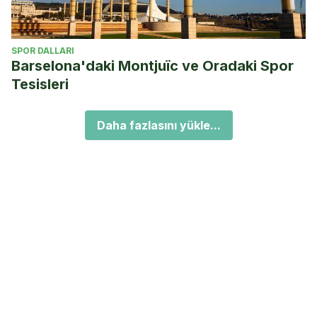
SPOR DALLARI
Barselona'daki Montjuïc ve Oradaki Spor
Tesisleri
Daha fazlasını yükle...