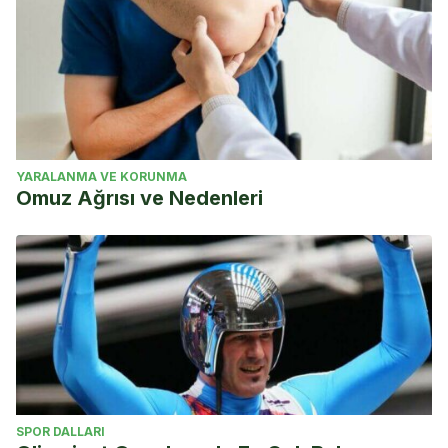
YARALANMA VE KORUNMA
Omuz Ağrısı ve Nedenleri
SPOR DALLARI