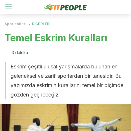
Spor dalları
DİĞERLERİ
Temel Eskrim Kuralları
3 dakika
Eskrim çeşitli ulusal yarışmalarda bulunan en
geleneksel ve zarif sporlardan bir tanesidir. Bu
yazımızda eskrimin kurallarını temel bir biçimde
gözden geçireceğiz.