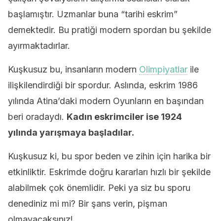
başlamıştır. Uzmanlar buna “tarihi eskrim”
demektedir. Bu pratiği modern spordan bu şekilde
ayırmaktadırlar.
Kuşkusuz bu, insanların modern
Olimpiyatlar
ile
ilişkilendirdiği bir spordur. Aslında, eskrim 1986
yılında Atina’daki modern Oyunların en başından
beri oradaydı.
Kadın eskrimciler ise 1924
yılında yarışmaya başladılar.
Kuşkusuz ki, bu spor beden ve zihin için harika bir
etkinliktir. Eskrimde doğru kararları hızlı bir şekilde
alabilmek çok önemlidir. Peki ya siz bu sporu
denediniz mi mi? Bir şans verin, pişman
olmayacaksınız!