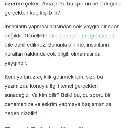
üzerine çeker.
Ama peki, bu sporun ne olduğunu
gerçekten kaç kişi bilir?
İnsanların yapması açısından çok yaygın bir spor
değildir. Genellikle
okulların spor programlarına
bile dahil edilmez. Bununla birlikte, insanların
kuralları hakkında çok bilgili olmaması da
yaygındır.
Konuya biraz açıklık getirmek için, size bu
yazımızda konuyla ilgili temel gerçekleri
sunacağız. Ve kim bilir? Belki bu, bu sporu bir
denemenize ve eskrim yapmaya başlamanıza
neden olabilir!