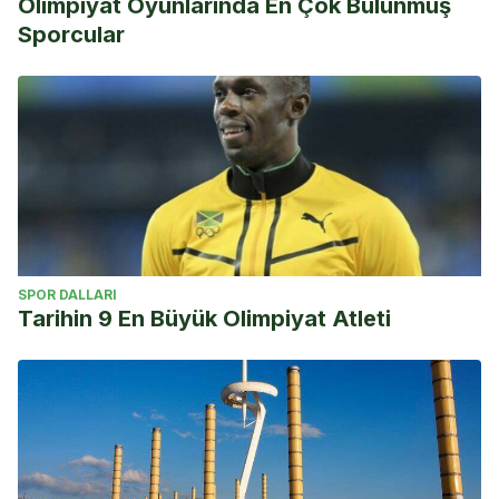
Olimpiyat Oyunlarında En Çok Bulunmuş
Sporcular
SPOR DALLARI
Tarihin 9 En Büyük Olimpiyat Atleti