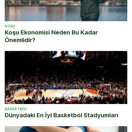
KOŞU
Koşu Ekonomisi Neden Bu Kadar
Önemlidir?
BASKETBOL
Dünyadaki En İyi Basketbol Stadyumları