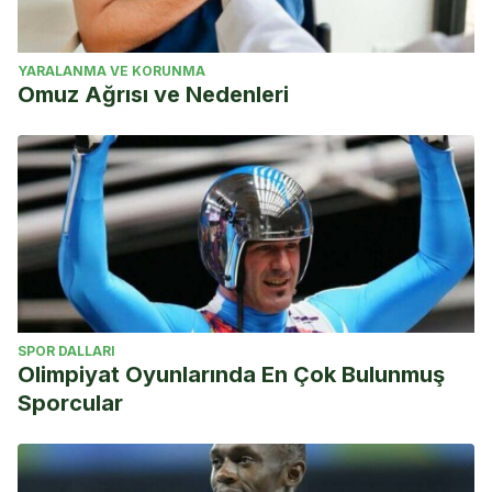
YARALANMA VE KORUNMA
Omuz Ağrısı ve Nedenleri
SPOR DALLARI
Olimpiyat Oyunlarında En Çok Bulunmuş
Sporcular