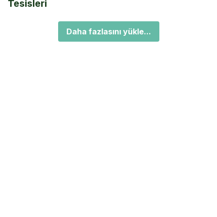
Tesisleri
Daha fazlasını yükle...