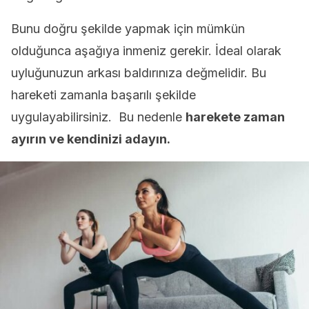
Bunu doğru şekilde yapmak için mümkün
olduğunca aşağıya inmeniz gerekir. İdeal olarak
uyluğunuzun arkası baldırınıza değmelidir. Bu
hareketi zamanla başarılı şekilde
uygulayabilirsiniz. Bu nedenle
harekete zaman
ayırın ve kendinizi adayın.