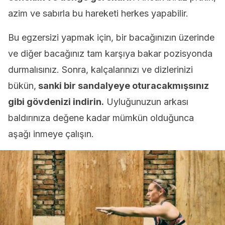
azim ve sabırla bu hareketi herkes yapabilir.
Bu egzersizi yapmak için, bir bacağınızın üzerinde
ve diğer bacağınız tam karşıya bakar pozisyonda
durmalısınız. Sonra, kalçalarınızı ve dizlerinizi
bükün,
sanki bir sandalyeye oturacakmışsınız
gibi gövdenizi indirin.
Uyluğunuzun arkası
baldırınıza değene kadar mümkün olduğunca
aşağı inmeye çalışın.