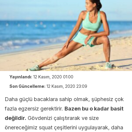
Yayınlandı
:
12 Kasım, 2020 01:00
Son Güncelleme:
12 Kasım, 2020 23:09
Daha güçlü bacaklara sahip olmak, şüphesiz çok
fazla egzersiz gerektirir.
Bazen bu o kadar basit
değildir.
Gövdenizi çalıştırarak ve size
önereceğimiz squat çeşitlerini uygulayarak, daha