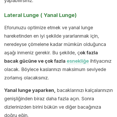
yapabilirsiniz.
Lateral Lunge ( Yanal Lunge)
Eforunuzu optimize etmek ve yanal lunge
hareketinden en iyi şekilde yararlanmak için,
neredeyse çömelene kadar mümkün olduğunca
aşağı inmeniz gerekir. Bu şekilde, ç
ok fazla
bacak gücüne ve çok fazla
esnekliğe
ihtiyacınız
olacak. Böylece kaslarınızı maksimum seviyede
zorlamış olacaksınız.
Yanal lunge yaparken,
bacaklarınızı kalçalarınızın
genişliğinden biraz daha fazla açın. Sonra
dizlerinizden birini bükün ve diğer bacağınıza
doğru eğin.