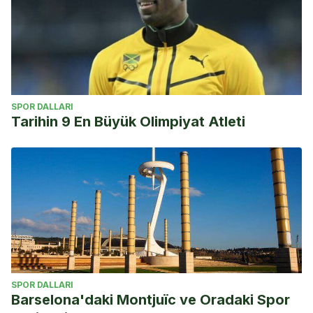
SPOR DALLARI
Tarihin 9 En Büyük Olimpiyat Atleti
SPOR DALLARI
Barselona'daki Montjuïc ve Oradaki Spor