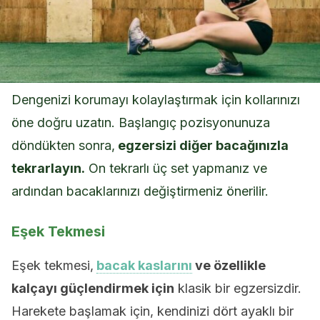
Dengenizi korumayı kolaylaştırmak için kollarınızı
öne doğru uzatın. Başlangıç ​​pozisyonunuza
döndükten sonra,
egzersizi diğer bacağınızla
tekrarlayın.
On tekrarlı üç set yapmanız ve
ardından bacaklarınızı değiştirmeniz önerilir.
Eşek Tekmesi
Eşek tekmesi,
bacak kaslarını
ve özellikle
kalçayı güçlendirmek için
klasik bir egzersizdir.
Harekete başlamak için, kendinizi dört ayaklı bir