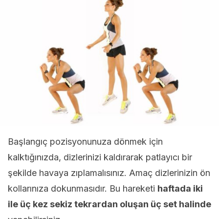
Başlangıç ​​pozisyonunuza dönmek için
kalktığınızda, dizlerinizi kaldırarak patlayıcı bir
şekilde havaya zıplamalısınız. Amaç dizlerinizin ön
kollarınıza dokunmasıdır. Bu hareketi
haftada iki
ile üç kez sekiz tekrardan oluşan üç set halinde