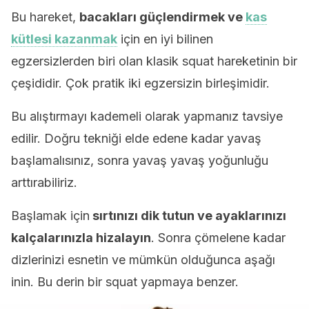
Bu hareket,
bacakları güçlendirmek ve
kas
kütlesi kazanmak
için en iyi bilinen
egzersizlerden biri olan klasik squat hareketinin bir
çeşididir. Çok pratik iki egzersizin birleşimidir.
Bu alıştırmayı kademeli olarak yapmanız tavsiye
edilir. Doğru tekniği elde edene kadar yavaş
başlamalısınız, sonra yavaş yavaş yoğunluğu
arttırabiliriz.
Başlamak için
sırtınızı dik tutun ve ayaklarınızı
kalçalarınızla hizalayın
. Sonra çömelene kadar
dizlerinizi esnetin ve mümkün olduğunca aşağı
inin. Bu derin bir squat yapmaya benzer.