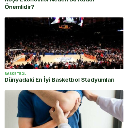
Önemlidir?
BASKETBOL
Dünyadaki En İyi Basketbol Stadyumları