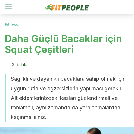
Fitness
Daha Güçlü Bacaklar için
Squat Çeşitleri
3 dakika
Sağlıklı ve dayanıklı bacaklara sahip olmak için
uygun rutin ve egzersizlerin yapılması gerekir.
Alt eklemlerinizdeki kasları güçlendirmeli ve
tonlamalı, aynı zamanda da yaralanmalardan
kaçınmalısınız.