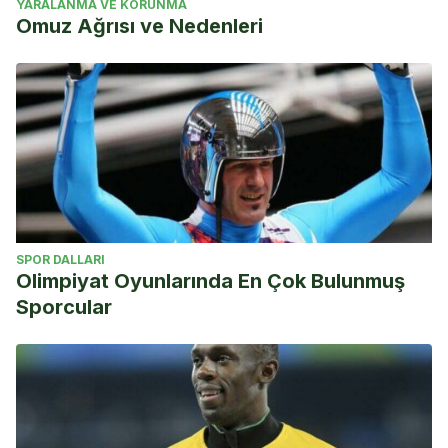
YARALANMA VE KORUNMA
Omuz Ağrısı ve Nedenleri
SPOR DALLARI
Olimpiyat Oyunlarında En Çok Bulunmuş
Sporcular