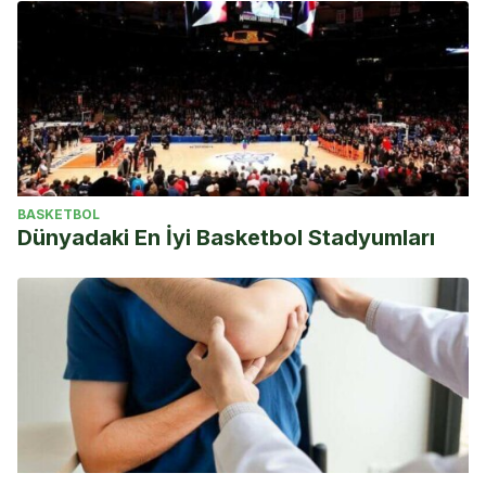
BASKETBOL
Dünyadaki En İyi Basketbol Stadyumları