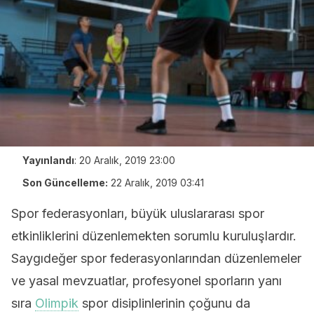
Yayınlandı
:
20 Aralık, 2019 23:00
Son Güncelleme:
22 Aralık, 2019 03:41
Spor federasyonları, büyük uluslararası spor
etkinliklerini düzenlemekten sorumlu kuruluşlardır.
Saygıdeğer spor federasyonlarından düzenlemeler
ve yasal mevzuatlar, profesyonel sporların yanı
sıra
Olimpik
spor disiplinlerinin çoğunu da