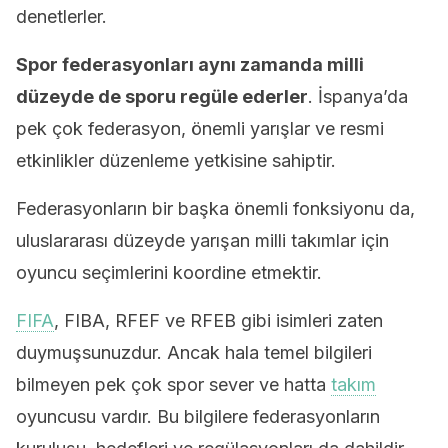
denetlerler.
Spor federasyonları aynı zamanda milli
düzeyde de sporu regüle ederler
. İspanya’da
pek çok federasyon, önemli yarışlar ve resmi
etkinlikler düzenleme yetkisine sahiptir.
Federasyonların bir başka önemli fonksiyonu da,
uluslararası düzeyde yarışan milli takımlar için
oyuncu seçimlerini koordine etmektir.
FIFA
, FIBA, RFEF ve RFEB gibi isimleri zaten
duymuşsunuzdur. Ancak hala temel bilgileri
bilmeyen pek çok spor sever ve hatta
takım
oyuncusu vardır. Bu bilgilere federasyonların