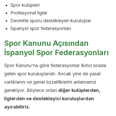
Spor kulüpleri
Profesyonel ligler
Devlette sporu destekleyen kuruluşlar
İspanyol spor federasyonları
Spor Kanunu Açısından
İspanyol Spor Federasyonları
Spor Kanunu’na göre federasyonlar ikinci sırada
gelen spor kuruluşlarıdır. Ancak yine de yasal
varlıklarını ve genel özzelliklerini anlamamız
gerekiyor. Böylece onları
diğer kulüplerden,
liglerden ve destekleyici kuruluşlardan
ayırabiliriz.