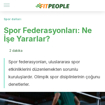
Spor dalları
Spor Federasyonları: Ne
İşe Yararlar?
2 dakika
Spor federasyonları, uluslararası spor
etkinliklerini düzenlemekten sorumlu
kuruluşlardır. Olimpik spor disiplinlerinin çoğunu
denetlerler.