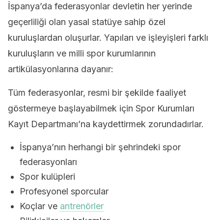
İspanya’da federasyonlar devletin her yerinde
geçerliliği olan yasal statüye sahip özel
kuruluşlardan oluşurlar. Yapıları ve işleyişleri farklı
kuruluşların ve milli spor kurumlarının
artikülasyonlarına dayanır:
Tüm federasyonlar, resmi bir şekilde faaliyet
göstermeye başlayabilmek için Spor Kurumları
Kayıt Departmanı’na kaydettirmek zorundadırlar.
İspanya’nın herhangi bir şehrindeki spor
federasyonları
Spor kulüpleri
Profesyonel sporcular
Koçlar ve
antrenörler