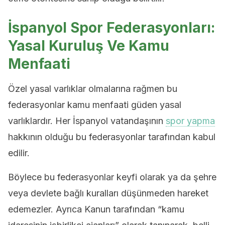
İspanyol Spor Federasyonları:
Yasal Kuruluş Ve Kamu
Menfaati
Özel yasal varlıklar olmalarına rağmen bu
federasyonlar kamu menfaati güden yasal
varlıklardır. Her İspanyol vatandaşının
spor yapma
hakkının olduğu bu federasyonlar tarafından kabul
edilir.
Böylece bu federasyonlar keyfi olarak ya da şehre
veya devlete bağlı kuralları düşünmeden hareket
edemezler. Ayrıca Kanun tarafından “kamu