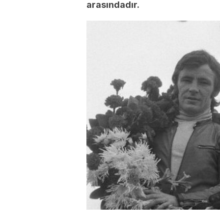
arasındadır.