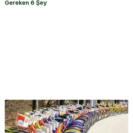
Gereken 6 Şey