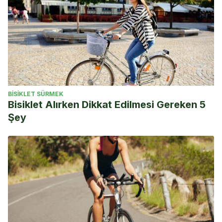
BISIKLET SÜRMEK
Bisiklet Alırken Dikkat Edilmesi Gereken 5
Şey