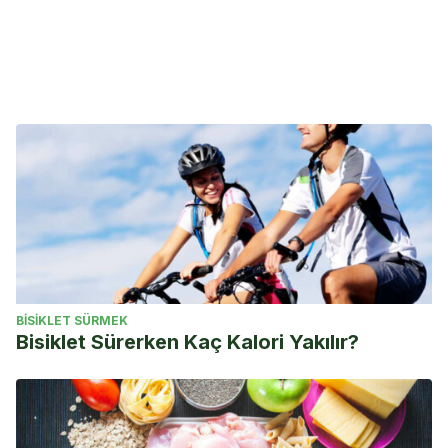
BISIKLET SÜRMEK
Bisiklet Sürerken Kaç Kalori Yakılır?