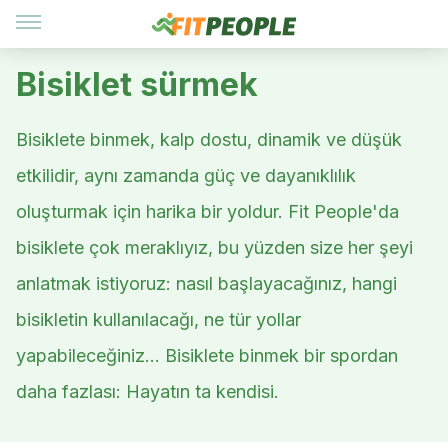
Bisiklet sürmek
Bisiklete binmek, kalp dostu, dinamik ve düşük
etkilidir, aynı zamanda güç ve dayanıklılık
oluşturmak için harika bir yoldur. Fit People'da
bisiklete çok meraklıyız, bu yüzden size her şeyi
anlatmak istiyoruz: nasıl başlayacağınız, hangi
bisikletin kullanılacağı, ne tür yollar
yapabileceğiniz… Bisiklete binmek bir spordan
daha fazlası: Hayatın ta kendisi.