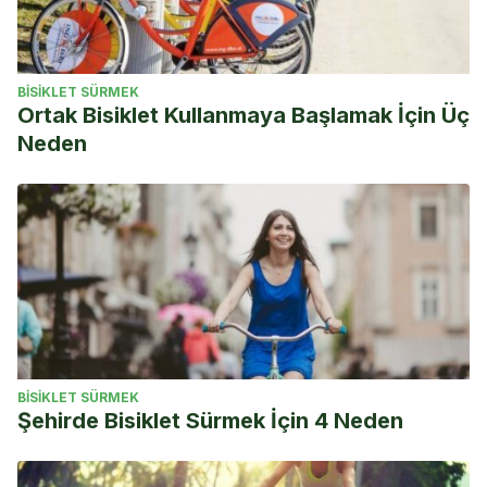
BISIKLET SÜRMEK
Ortak Bisiklet Kullanmaya Başlamak İçin Üç
Neden
BISIKLET SÜRMEK
Şehirde Bisiklet Sürmek İçin 4 Neden