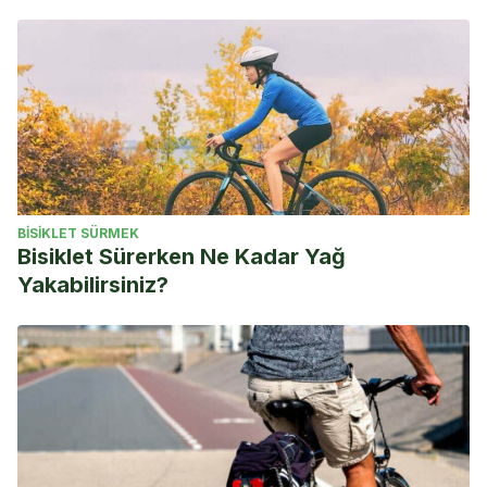
BISIKLET SÜRMEK
Bisiklet Sürerken Ne Kadar Yağ
Yakabilirsiniz?