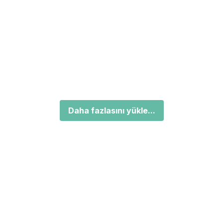
Daha fazlasını yükle...