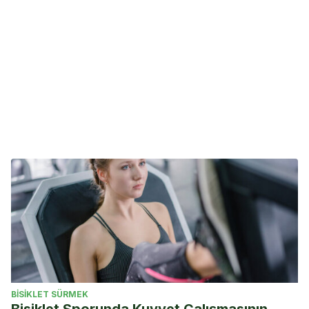
BISIKLET SÜRMEK