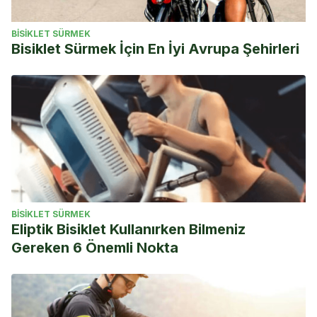
BISIKLET SÜRMEK
Bisiklet Sürmek İçin En İyi Avrupa Şehirleri
BISIKLET SÜRMEK
Eliptik Bisiklet Kullanırken Bilmeniz
Gereken 6 Önemli Nokta